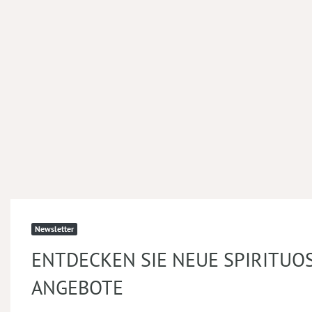
Newsletter
ENTDECKEN SIE NEUE SPIRITUO
ANGEBOTE