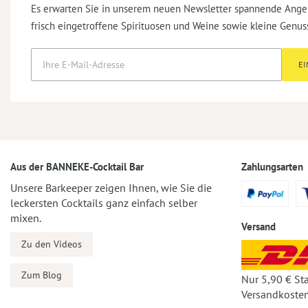
Es erwarten Sie in unserem neuen Newsletter spannende Ange
frisch eingetroffene Spirituosen und Weine sowie kleine Genus
E
Aus der BANNEKE-Cocktail Bar
Zahlungsarten
Unsere Barkeeper zeigen Ihnen, wie Sie die
leckersten Cocktails ganz einfach selber
mixen.
Versand
Zu den Videos
Zum Blog
Nur 5,90 € St
Versandkosten