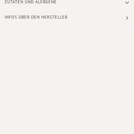
ZUTATEN UND ALERGENE
INFOS ÜBER DEN HERSTELLER