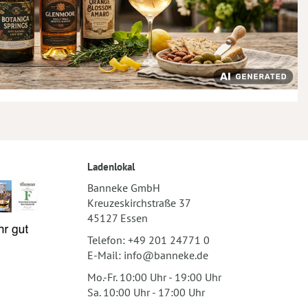
Ladenlokal
Banneke GmbH
Kreuzeskirchstraße 37
45127 Essen
Telefon:
+49 201 24771 0
E-Mail:
info@banneke.de
Mo.-Fr. 10:00 Uhr - 19:00 Uhr
Sa. 10:00 Uhr - 17:00 Uhr