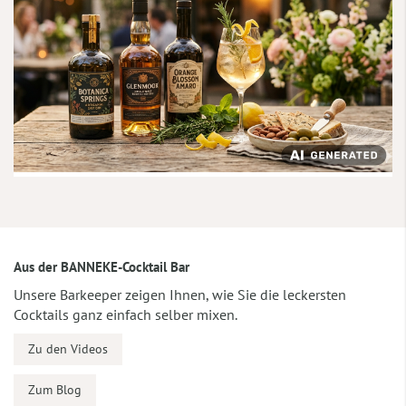
Aus der BANNEKE-Cocktail Bar
Unsere Barkeeper zeigen Ihnen, wie Sie die leckersten
Cocktails ganz einfach selber mixen.
Zu den Videos
Zum Blog