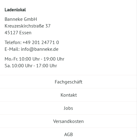
Ladenlokal
Banneke GmbH
Kreuzeskirchstraße 37
45127 Essen
Telefon:
+49 201 24771 0
E-Mail:
info@banneke.de
Mo.-Fr. 10:00 Uhr - 19:00 Uhr
Sa. 10:00 Uhr - 17:00 Uhr
Fachgeschäft
Kontakt
Jobs
Versandkosten
AGB