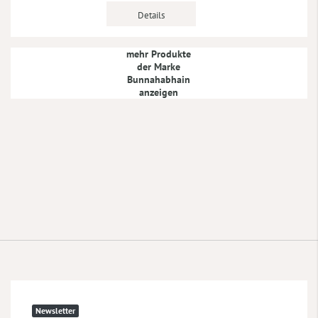
Details
mehr Produkte
der Marke
Bunnahabhain
anzeigen
Newsletter