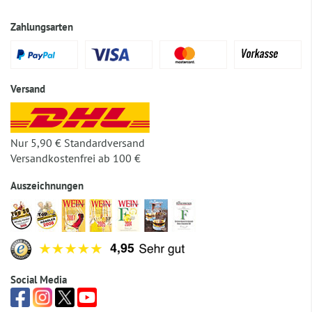
Zahlungsarten
Versand
Nur 5,90 € Standardversand
Versandkostenfrei ab 100 €
Auszeichnungen
Social Media