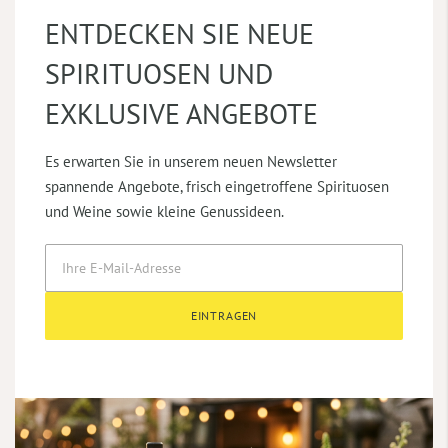
ENTDECKEN SIE NEUE
SPIRITUOSEN UND
EXKLUSIVE ANGEBOTE
Es erwarten Sie in unserem neuen Newsletter
spannende Angebote, frisch eingetroffene Spirituosen
und Weine sowie kleine Genussideen.
EINTRAGEN