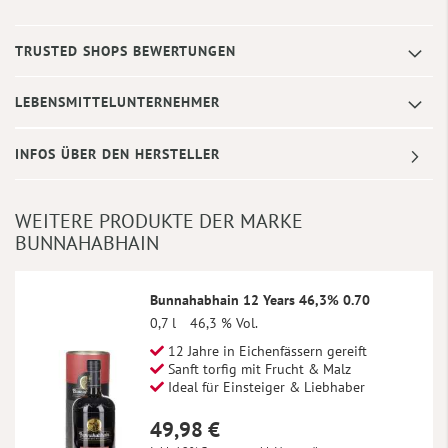
TRUSTED SHOPS BEWERTUNGEN
LEBENSMITTELUNTERNEHMER
INFOS ÜBER DEN HERSTELLER
WEITERE PRODUKTE DER MARKE
BUNNAHABHAIN
Bunnahabhain 12 Years 46,3% 0.70
0,7 l
46,3 % Vol.
12 Jahre in Eichenfässern gereift
Sanft torfig mit Frucht & Malz
Ideal für Einsteiger & Liebhaber
49,98 €