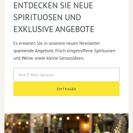
ENTDECKEN SIE NEUE
SPIRITUOSEN UND
EXKLUSIVE ANGEBOTE
Es erwarten Sie in unserem neuen Newsletter
spannende Angebote, frisch eingetroffene Spirituosen
und Weine sowie kleine Genussideen.
EINTRAGEN