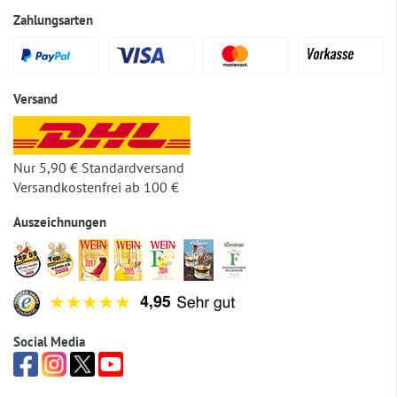
Zahlungsarten
Versand
Nur 5,90 € Standardversand
Versandkostenfrei ab 100 €
Auszeichnungen
Social Media