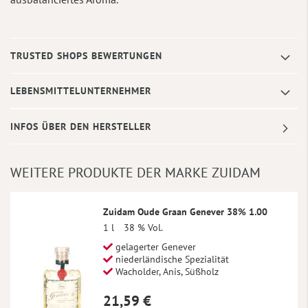
TRUSTED SHOPS BEWERTUNGEN
LEBENSMITTELUNTERNEHMER
INFOS ÜBER DEN HERSTELLER
WEITERE PRODUKTE DER MARKE ZUIDAM
Zuidam Oude Graan Genever 38% 1.00
1 l
38 % Vol.
gelagerter Genever
niederländische Spezialität
Wacholder, Anis, Süßholz
21,59 €