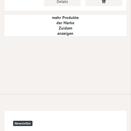
Details
mehr Produkte
der Marke
Zuidam
anzeigen
Newsletter