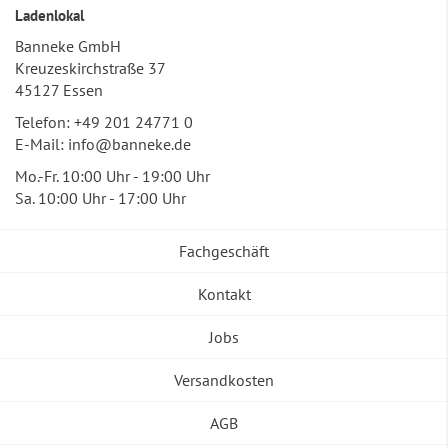
Ladenlokal
Banneke GmbH
Kreuzeskirchstraße 37
45127 Essen
Telefon:
+49 201 24771 0
E-Mail:
info@banneke.de
Mo.-Fr. 10:00 Uhr - 19:00 Uhr
Sa. 10:00 Uhr - 17:00 Uhr
Fachgeschäft
Kontakt
Jobs
Versandkosten
AGB