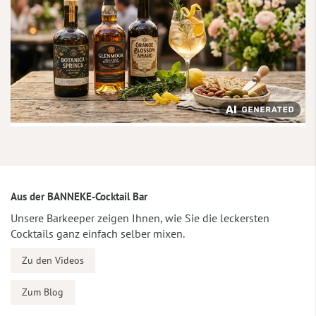
Aus der BANNEKE-Cocktail Bar
Unsere Barkeeper zeigen Ihnen, wie Sie die leckersten
Cocktails ganz einfach selber mixen.
Zu den Videos
Zum Blog