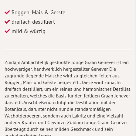
Roggen, Mais & Gerste
dreifach destilliert
mild & würzig
Zuidam Ambachtelijk gestookte Jonge Graan Genever ist ein
hochwertiger, handwerklich hergestellter Genever. Die
zugrunde liegende Maische wird zu gleichen Teilen aus
Roggen, Mais und Gerste hergestellt. Diese wird zunächst
dreifach destilliert, um ein reines und harmonisches Destillat
zu erhalten, welches die Basis für den fertigen Graan Jenever
darstellt. Anschließend erfolgt die Destillation mit den
Botanicals, darunter nicht nur die standardmäßigen
Wacholderbeeren, sondern auch Lakritz und eine Vielzahl
anderer Kräuter und Gewürze. Zuidam Jonge Graan Genever
überzeugt durch seinen milden Geschmack und sein
ausbalanciertes Aroma.