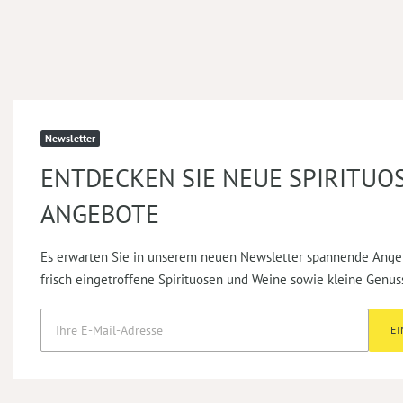
Newsletter
ENTDECKEN SIE NEUE SPIRITUO
ANGEBOTE
Es erwarten Sie in unserem neuen Newsletter spannende Ange
frisch eingetroffene Spirituosen und Weine sowie kleine Genus
E