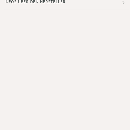
INFOS ÜBER DEN HERSTELLER