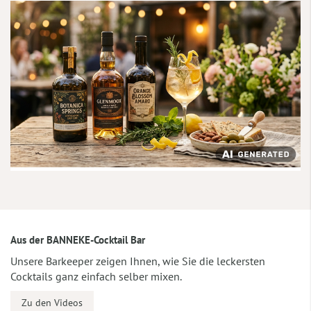
Aus der BANNEKE-Cocktail Bar
Unsere Barkeeper zeigen Ihnen, wie Sie die leckersten
Cocktails ganz einfach selber mixen.
Zu den Videos