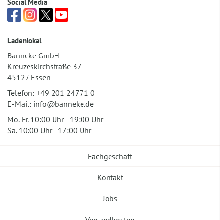
Social Media
Ladenlokal
Banneke GmbH
Kreuzeskirchstraße 37
45127 Essen
Telefon:
+49 201 24771 0
E-Mail:
info@banneke.de
Mo.-Fr. 10:00 Uhr - 19:00 Uhr
Sa. 10:00 Uhr - 17:00 Uhr
Fachgeschäft
Kontakt
Jobs
Versandkosten