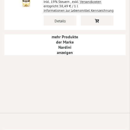
Inkl. 19% Steuern
,
exkl.
Versandkosten
38,49 €
/ 1 l
Informationen zur Lebensmittel Kennzeichnung
Details
mehr Produkte
der Marke
Nardini
anzeigen