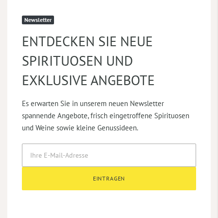
Newsletter
ENTDECKEN SIE NEUE
SPIRITUOSEN UND
EXKLUSIVE ANGEBOTE
Es erwarten Sie in unserem neuen Newsletter
spannende Angebote, frisch eingetroffene Spirituosen
und Weine sowie kleine Genussideen.
EINTRAGEN