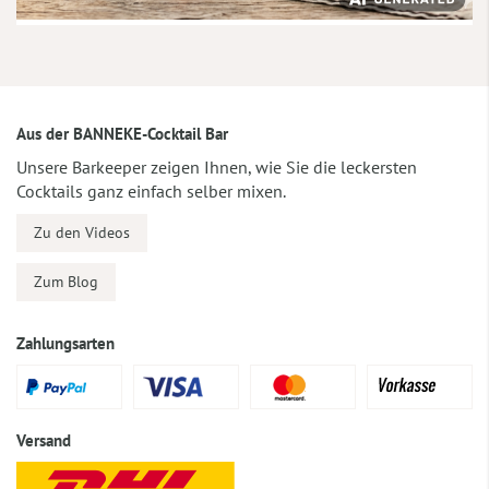
Aus der BANNEKE-Cocktail Bar
Unsere Barkeeper zeigen Ihnen, wie Sie die leckersten
Cocktails ganz einfach selber mixen.
Zu den Videos
Zum Blog
Zahlungsarten
Versand