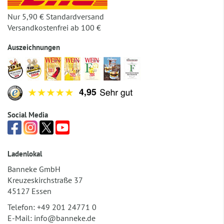
Nur 5,90 € Standardversand
Versandkostenfrei ab 100 €
Auszeichnungen
Social Media
Ladenlokal
Banneke GmbH
Kreuzeskirchstraße 37
45127 Essen
Telefon:
+49 201 24771 0
E-Mail:
info@banneke.de