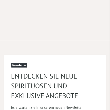
Newsletter
ENTDECKEN SIE NEUE
SPIRITUOSEN UND
EXKLUSIVE ANGEBOTE
Es erwarten Sie in unserem neuen Newsletter