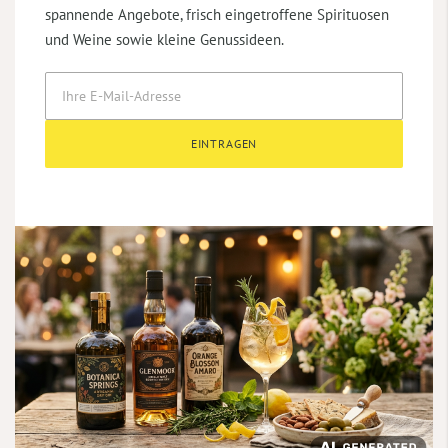
spannende Angebote, frisch eingetroffene Spirituosen
und Weine sowie kleine Genussideen.
EINTRAGEN