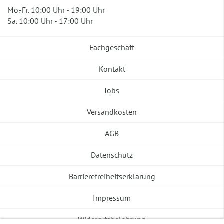
Mo.-Fr. 10:00 Uhr - 19:00 Uhr
Sa. 10:00 Uhr - 17:00 Uhr
Fachgeschäft
Kontakt
Jobs
Versandkosten
AGB
Datenschutz
Barrierefreiheitserklärung
Impressum
Widerrufsbelehrung