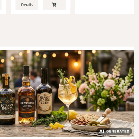
Details