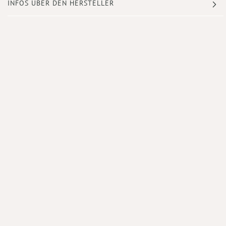
INFOS ÜBER DEN HERSTELLER