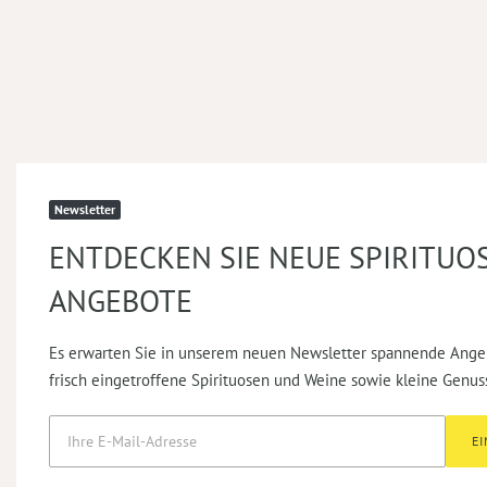
Newsletter
ENTDECKEN SIE NEUE SPIRITUO
ANGEBOTE
Es erwarten Sie in unserem neuen Newsletter spannende Ange
frisch eingetroffene Spirituosen und Weine sowie kleine Genus
E