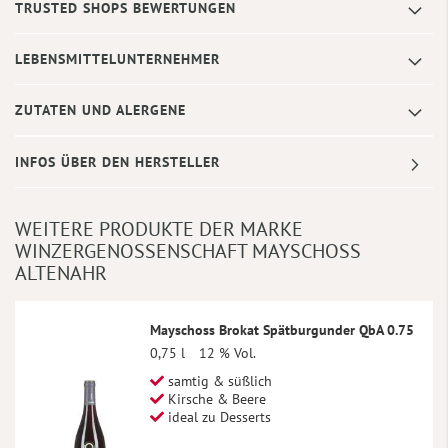
TRUSTED SHOPS BEWERTUNGEN
LEBENSMITTELUNTERNEHMER
ZUTATEN UND ALERGENE
INFOS ÜBER DEN HERSTELLER
WEITERE PRODUKTE DER MARKE
WINZERGENOSSENSCHAFT MAYSCHOSS
ALTENAHR
Mayschoss Brokat Spätburgunder QbA 0.75
0,75 l
12 % Vol.
samtig & süßlich
Kirsche & Beere
ideal zu Desserts