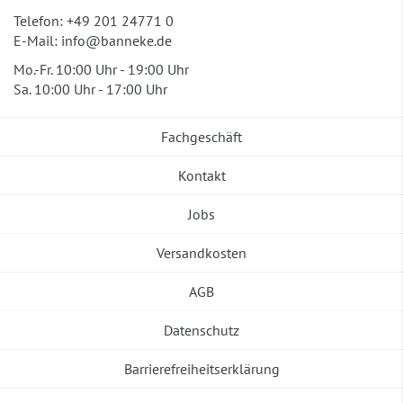
Telefon:
+49 201 24771 0
E-Mail:
info@banneke.de
Mo.-Fr. 10:00 Uhr - 19:00 Uhr
Sa. 10:00 Uhr - 17:00 Uhr
Fachgeschäft
Kontakt
Jobs
Versandkosten
AGB
Datenschutz
Barrierefreiheitserklärung