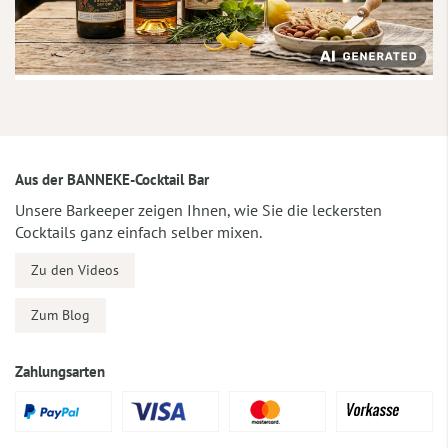
Aus der BANNEKE-Cocktail Bar
Unsere Barkeeper zeigen Ihnen, wie Sie die leckersten
Cocktails ganz einfach selber mixen.
Zu den Videos
Zum Blog
Zahlungsarten