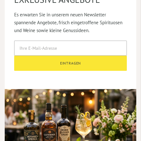
Es erwarten Sie in unserem neuen Newsletter
spannende Angebote, frisch eingetroffene Spirituosen
und Weine sowie kleine Genussideen.
EINTRAGEN