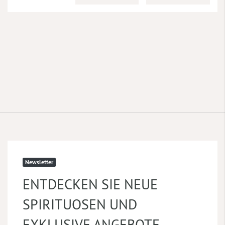
Newsletter
ENTDECKEN SIE NEUE
SPIRITUOSEN UND
EXKLUSIVE ANGEBOTE