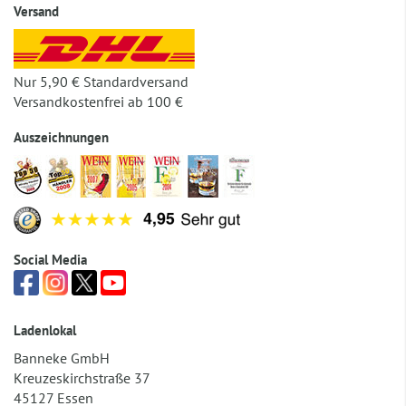
Versand
Nur 5,90 € Standardversand
Versandkostenfrei ab 100 €
Auszeichnungen
Social Media
Ladenlokal
Banneke GmbH
Kreuzeskirchstraße 37
45127 Essen