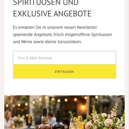
SPIRITUOSEN UND
EXKLUSIVE ANGEBOTE
Es erwarten Sie in unserem neuen Newsletter
spannende Angebote, frisch eingetroffene Spirituosen
und Weine sowie kleine Genussideen.
EINTRAGEN