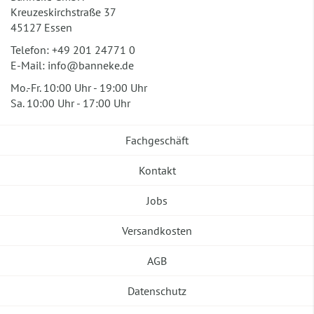
Kreuzeskirchstraße 37
45127 Essen
Telefon:
+49 201 24771 0
E-Mail:
info@banneke.de
Mo.-Fr. 10:00 Uhr - 19:00 Uhr
Sa. 10:00 Uhr - 17:00 Uhr
Fachgeschäft
Kontakt
Jobs
Versandkosten
AGB
Datenschutz