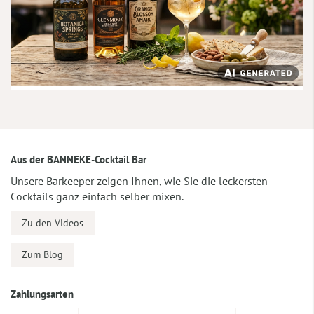
Aus der BANNEKE-Cocktail Bar
Unsere Barkeeper zeigen Ihnen, wie Sie die leckersten
Cocktails ganz einfach selber mixen.
Zu den Videos
Zum Blog
Zahlungsarten