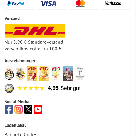
Versand
Nur 5,90 € Standardversand
Versandkostenfrei ab 100 €
Auszeichnungen
Social Media
Ladenlokal
Banneke GmbH