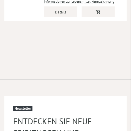
Informationen zur Lebensmittel Kennzeichnung
Details
Newsletter
ENTDECKEN SIE NEUE