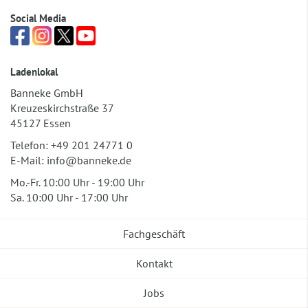
Social Media
Ladenlokal
Banneke GmbH
Kreuzeskirchstraße 37
45127 Essen
Telefon:
+49 201 24771 0
E-Mail:
info@banneke.de
Mo.-Fr. 10:00 Uhr - 19:00 Uhr
Sa. 10:00 Uhr - 17:00 Uhr
Fachgeschäft
Kontakt
Jobs