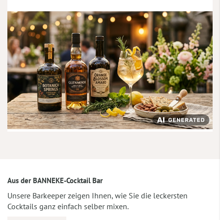
Aus der BANNEKE-Cocktail Bar
Unsere Barkeeper zeigen Ihnen, wie Sie die leckersten
Cocktails ganz einfach selber mixen.