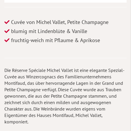
Cuvée von Michel Vallet, Petite Champagne
blumig mit Lindenblüte & Vanille
fruchtig-weich mit Pflaume & Aprikose
Die Réserve Spéciale Michel Vallet ist eine elegante Spezial-
Cuvée aus Winzercognacs des Familienunternehmens
Montifaud, das über hervorragende Lagen in der Grand und
Petite Champagne verfügt. Diese Cuvée wurde aus Trauben
gewonnen, die aus der Petite Champagne stammen, und
zeichnet sich durch einen milden und ausgewogenen
Charakter aus. Die Weinbrände wurden eigens vom
Eigentümer des Hauses Montifaud, Michel Vallet,
komponiert.