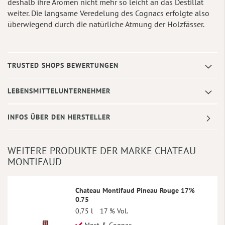
deshalb ihre Aromen nicht mehr so leicht an das Destillat
weiter. Die langsame Veredelung des Cognacs erfolgte also
überwiegend durch die natürliche Atmung der Holzfässer.
TRUSTED SHOPS BEWERTUNGEN
LEBENSMITTELUNTERNEHMER
INFOS ÜBER DEN HERSTELLER
WEITERE PRODUKTE DER MARKE CHATEAU
MONTIFAUD
Chateau Montifaud Pineau Rouge 17%
0.75
0,75 l
17 % Vol.