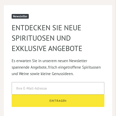
Newsletter
ENTDECKEN SIE NEUE
SPIRITUOSEN UND
EXKLUSIVE ANGEBOTE
Es erwarten Sie in unserem neuen Newsletter
spannende Angebote, frisch eingetroffene Spirituosen
und Weine sowie kleine Genussideen.
EINTRAGEN