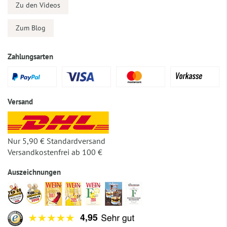
Zu den Videos
Zum Blog
Zahlungsarten
Versand
Nur 5,90 € Standardversand
Versandkostenfrei ab 100 €
Auszeichnungen