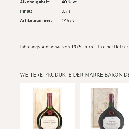
Alkoholgehalt
40 % Vol.
Inhalt
0,7 l
Artikelnummer
14975
Jahrgangs-Armagnac von 1975 -zurzeit in einer Holzkis
WEITERE PRODUKTE DER MARKE BARON D