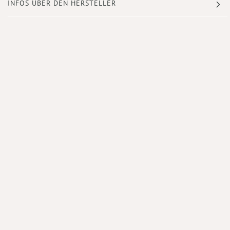
INFOS ÜBER DEN HERSTELLER