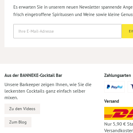
Es erwarten Sie in unserem neuen Newsletter spannende Ange
frisch eingetroffene Spirituosen und Weine sowie kleine Genus
E
Aus der BANNEKE-Cocktail Bar
Zahlungsarten
Unsere Barkeeper zeigen Ihnen, wie Sie die
leckersten Cocktails ganz einfach selber
mixen.
Versand
Zu den Videos
Zum Blog
Nur 5,90 € St
Versandkosten