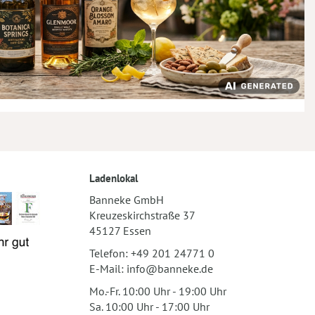
Ladenlokal
Banneke GmbH
Kreuzeskirchstraße 37
45127 Essen
Telefon:
+49 201 24771 0
E-Mail:
info@banneke.de
Mo.-Fr. 10:00 Uhr - 19:00 Uhr
Sa. 10:00 Uhr - 17:00 Uhr