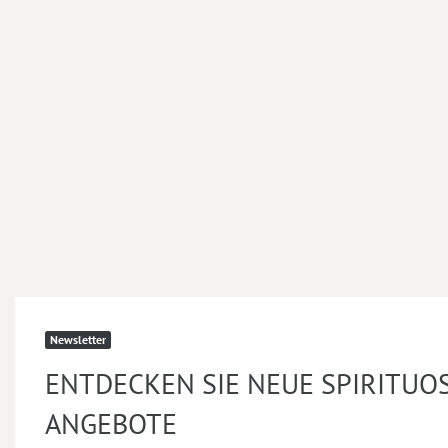
Newsletter
ENTDECKEN SIE NEUE SPIRITUO
ANGEBOTE