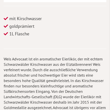
mit Kirschwasser
goldprämiert
1L Flasche
Weis Advocaat ist ein aromatischer Eierlikör, der mit echtem
Schwarzwälder Kirschwasser aus der Elztalbrennerei Weis
verfeinert wurde. Durch die ausschließliche Verwendung
absolut frischer und hochwertiger Eier wird stets eine
besonders hohe Qualität gewährleistet. In das Kirschwasser
finden nur besonders kleinfruchtige und aromatische
Süßkirschensorten Eingang. Von der Deutschen
Landwirtschafts-Gesellschaft (DLG) wurde der Eierlikör mit
Schwarzwälder Kirschwasser deshalb im Jahr 2015 mit der
Goldmedaille ausgezeichnet. Advocaat ist übrigens vor allem