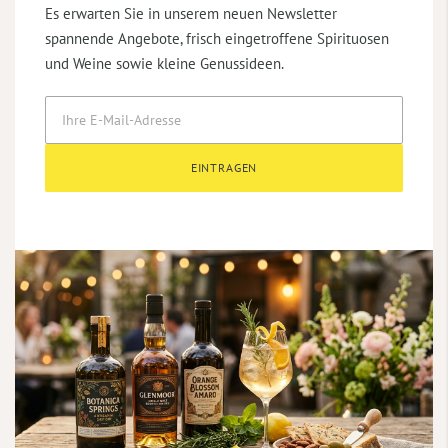
Es erwarten Sie in unserem neuen Newsletter
spannende Angebote, frisch eingetroffene Spirituosen
und Weine sowie kleine Genussideen.
EINTRAGEN