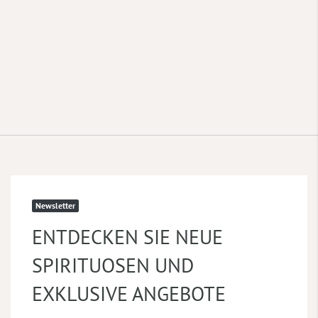
Newsletter
ENTDECKEN SIE NEUE
SPIRITUOSEN UND
EXKLUSIVE ANGEBOTE