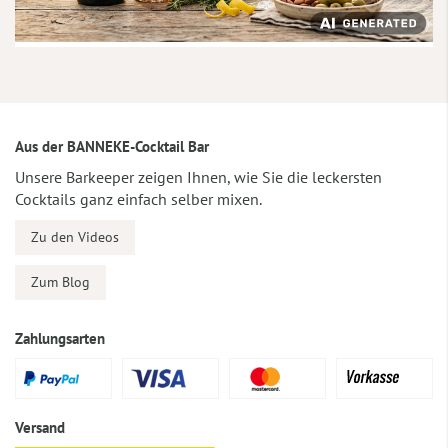
Aus der BANNEKE-Cocktail Bar
Unsere Barkeeper zeigen Ihnen, wie Sie die leckersten
Cocktails ganz einfach selber mixen.
Zu den Videos
Zum Blog
Zahlungsarten
Versand