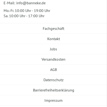
E-Mail:
info@banneke.de
Mo.-Fr. 10:00 Uhr - 19:00 Uhr
Sa. 10:00 Uhr - 17:00 Uhr
Fachgeschäft
Kontakt
Jobs
Versandkosten
AGB
Datenschutz
Barrierefreiheitserklärung
Impressum