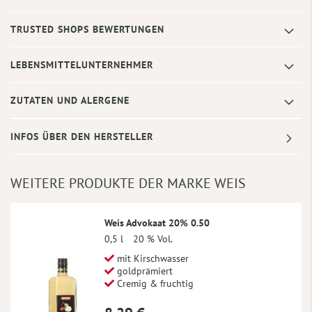
TRUSTED SHOPS BEWERTUNGEN
LEBENSMITTELUNTERNEHMER
ZUTATEN UND ALERGENE
INFOS ÜBER DEN HERSTELLER
WEITERE PRODUKTE DER MARKE WEIS
Weis Advokaat 20% 0.50
0,5 l
20 % Vol.
mit Kirschwasser
goldprämiert
Cremig & fruchtig