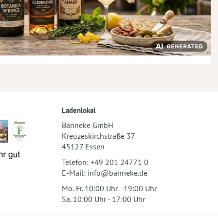
Ladenlokal
Banneke GmbH
Kreuzeskirchstraße 37
45127 Essen
Telefon:
+49 201 24771 0
E-Mail:
info@banneke.de
Mo.-Fr. 10:00 Uhr - 19:00 Uhr
Sa. 10:00 Uhr - 17:00 Uhr