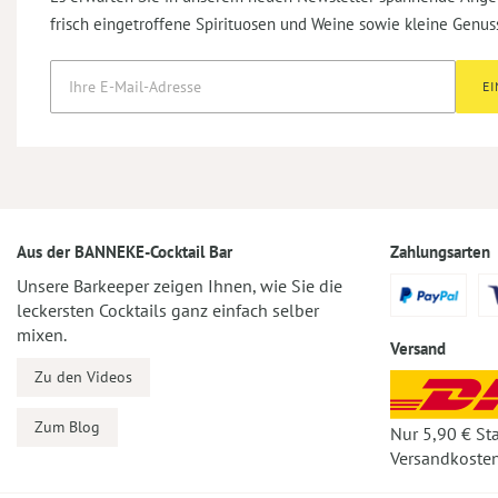
frisch eingetroffene Spirituosen und Weine sowie kleine Genus
E
Aus der BANNEKE-Cocktail Bar
Zahlungsarten
Unsere Barkeeper zeigen Ihnen, wie Sie die
leckersten Cocktails ganz einfach selber
mixen.
Versand
Zu den Videos
Zum Blog
Nur 5,90 € St
Versandkosten