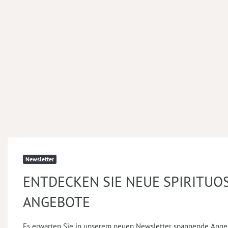
Newsletter
ENTDECKEN SIE NEUE SPIRITUO
ANGEBOTE
Es erwarten Sie in unserem neuen Newsletter spannende Ange