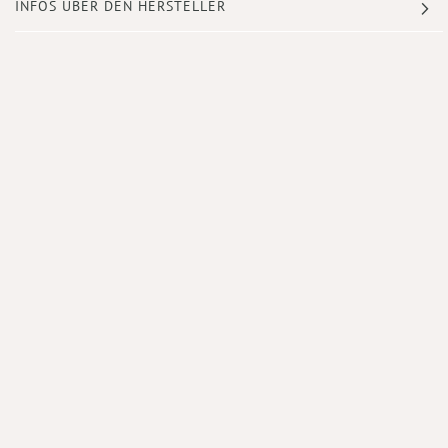
INFOS ÜBER DEN HERSTELLER