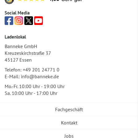
Social Media
Ladenlokal
Banneke GmbH
Kreuzeskirchstraße 37
45127 Essen
Telefon:
+49 201 24771 0
E-Mail:
info@banneke.de
Mo.-Fr. 10:00 Uhr - 19:00 Uhr
Sa. 10:00 Uhr - 17:00 Uhr
Fachgeschäft
Kontakt
Jobs