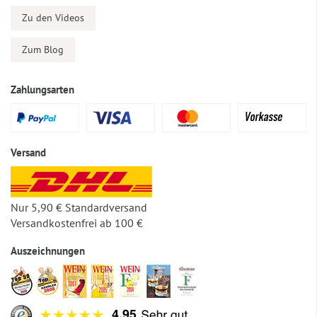
Zu den Videos
Zum Blog
Zahlungsarten
Versand
Nur 5,90 € Standardversand
Versandkostenfrei ab 100 €
Auszeichnungen