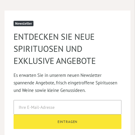
Newsletter
ENTDECKEN SIE NEUE
SPIRITUOSEN UND
EXKLUSIVE ANGEBOTE
Es erwarten Sie in unserem neuen Newsletter
spannende Angebote, frisch eingetroffene Spirituosen
und Weine sowie kleine Genussideen.
EINTRAGEN