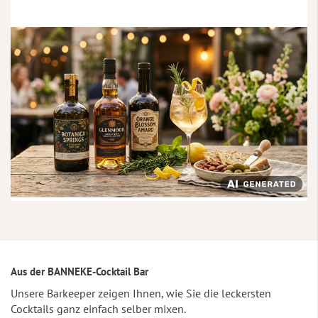
Aus der BANNEKE-Cocktail Bar
Unsere Barkeeper zeigen Ihnen, wie Sie die leckersten
Cocktails ganz einfach selber mixen.