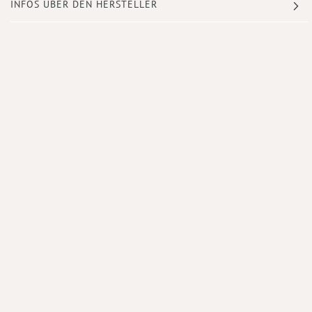
INFOS ÜBER DEN HERSTELLER