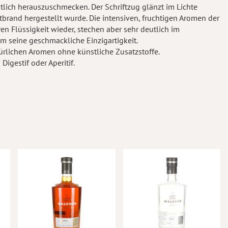
tlich herauszuschmecken. Der Schriftzug glänzt im Lichte
brand hergestellt wurde. Die intensiven, fruchtigen Aromen der
en Flüssigkeit wieder, stechen aber sehr deutlich im
 seine geschmackliche Einzigartigkeit.
ürlichen Aromen ohne künstliche Zusatzstoffe.
igestif oder Aperitif.