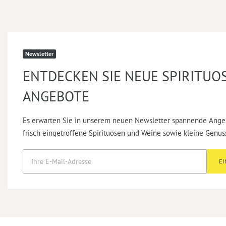
Newsletter
ENTDECKEN SIE NEUE SPIRITUO
ANGEBOTE
Es erwarten Sie in unserem neuen Newsletter spannende Ange
frisch eingetroffene Spirituosen und Weine sowie kleine Genus
E