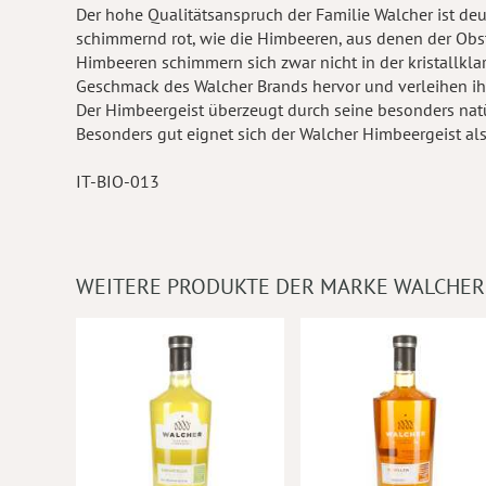
Der hohe Qualitätsanspruch der Familie Walcher ist deu
schimmernd rot, wie die Himbeeren, aus denen der Obst
Himbeeren schimmern sich zwar nicht in der kristallklar
Geschmack des Walcher Brands hervor und verleihen ihm
Der Himbeergeist überzeugt durch seine besonders nat
Besonders gut eignet sich der Walcher Himbeergeist als D
IT-BIO-013
WEITERE PRODUKTE DER MARKE WALCHER