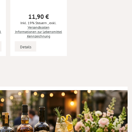
11,90 €
Inkl. 19% Steuern
,
exkl.
Versandkosten
l
Informationen zur Lebensmittel
Kennzeichnung
Details