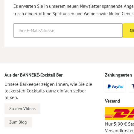
Es erwarten Sie in unserem neuen Newsletter spannende Ange
frisch eingetroffene Spirituosen und Weine sowie kleine Genus
E
Aus der BANNEKE-Cocktail Bar
Zahlungsarten
Unsere Barkeeper zeigen Ihnen, wie Sie die
leckersten Cocktails ganz einfach selber
mixen.
Versand
Zu den Videos
Zum Blog
Nur 5,90 € St
Versandkosten