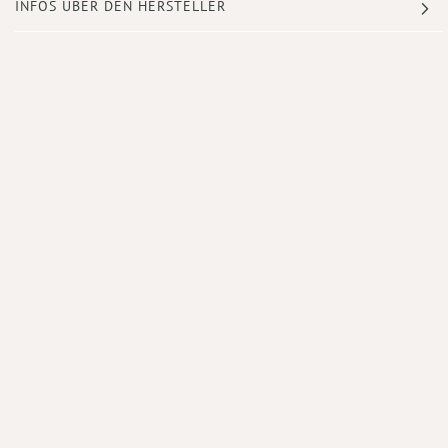
INFOS ÜBER DEN HERSTELLER