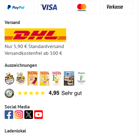
Versand
Nur 5,90 € Standardversand
Versandkostenfrei ab 100 €
Auszeichnungen
Social Media
Ladenlokal