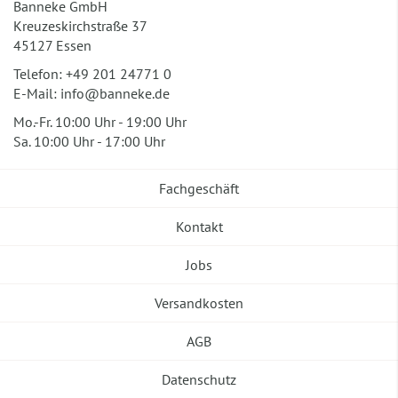
Banneke GmbH
Kreuzeskirchstraße 37
45127 Essen
Telefon:
+49 201 24771 0
E-Mail:
info@banneke.de
Mo.-Fr. 10:00 Uhr - 19:00 Uhr
Sa. 10:00 Uhr - 17:00 Uhr
Fachgeschäft
Kontakt
Jobs
Versandkosten
AGB
Datenschutz