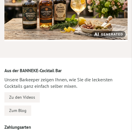
Aus der BANNEKE-Cocktail Bar
Unsere Barkeeper zeigen Ihnen, wie Sie die leckersten
Cocktails ganz einfach selber mixen.
Zu den Videos
Zum Blog
Zahlungsarten