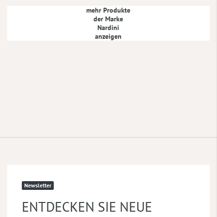
mehr Produkte
der Marke
Nardini
anzeigen
Newsletter
ENTDECKEN SIE NEUE