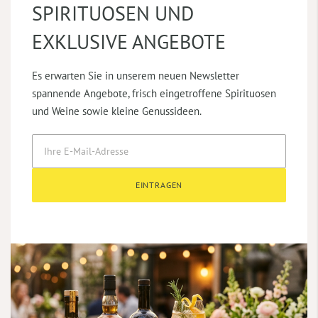
SPIRITUOSEN UND
EXKLUSIVE ANGEBOTE
Es erwarten Sie in unserem neuen Newsletter
spannende Angebote, frisch eingetroffene Spirituosen
und Weine sowie kleine Genussideen.
EINTRAGEN