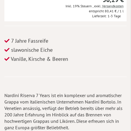
Inkl. 19% Steuern
,
exkl.
Versandkosten
80,41 €
/ 1 l
Lieferzeit
1-3 Tage
7 Jahre Fassreife
slawonische Eiche
Vanille, Kirsche & Beeren
Nardini Riserva 7 Years ist ein komplexer und aromatischer
Grappa vom italienischen Unternehmen Nardini Bortolo. In
Venetien ansässig, verfügt der Betrieb bereits über mehr als
200 Jahre Erfahrung im Hinblick auf das Brennen von
hochwertigen Grappas und Likören. Diese erfreuen sich in
ganz Europa größter Beliebtheit.