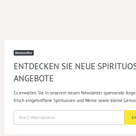
Newsletter
ENTDECKEN SIE NEUE SPIRITUO
ANGEBOTE
Es erwarten Sie in unserem neuen Newsletter spannende Ange
frisch eingetroffene Spirituosen und Weine sowie kleine Genus
E