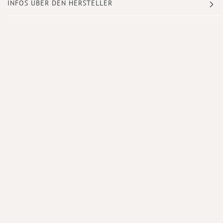
INFOS ÜBER DEN HERSTELLER