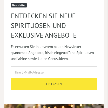
Newsletter
ENTDECKEN SIE NEUE
SPIRITUOSEN UND
EXKLUSIVE ANGEBOTE
Es erwarten Sie in unserem neuen Newsletter
spannende Angebote, frisch eingetroffene Spirituosen
und Weine sowie kleine Genussideen.
EINTRAGEN