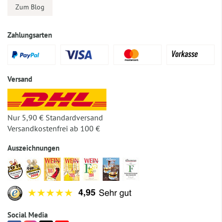
Zum Blog
Zahlungsarten
Versand
Nur 5,90 € Standardversand
Versandkostenfrei ab 100 €
Auszeichnungen
Social Media