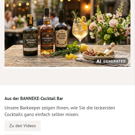
Aus der BANNEKE-Cocktail Bar
Unsere Barkeeper zeigen Ihnen, wie Sie die leckersten
Cocktails ganz einfach selber mixen.
Zu den Videos