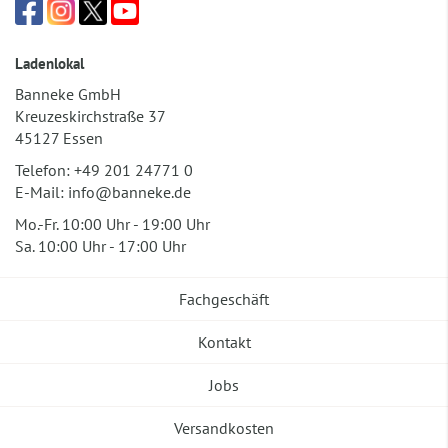
Ladenlokal
Banneke GmbH
Kreuzeskirchstraße 37
45127 Essen
Telefon:
+49 201 24771 0
E-Mail:
info@banneke.de
Mo.-Fr. 10:00 Uhr - 19:00 Uhr
Sa. 10:00 Uhr - 17:00 Uhr
Fachgeschäft
Kontakt
Jobs
Versandkosten