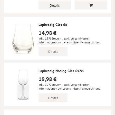
Details
Laphroaig Glas 6x
14,98 €
Inkl. 19% Steuern
,
exkl.
Versandkosten
Informationen zur Lebensmittel Kennzeichnung
Details
Laphroaig Nosing Glas 6x2cl
19,98 €
Inkl. 19% Steuern
,
exkl.
Versandkosten
Informationen zur Lebensmittel Kennzeichnung
Details