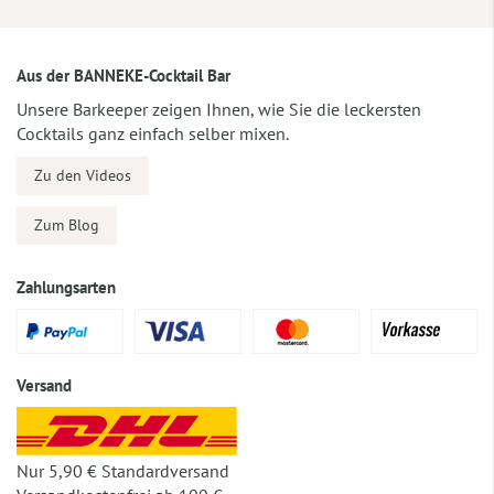
Aus der BANNEKE-Cocktail Bar
Unsere Barkeeper zeigen Ihnen, wie Sie die leckersten
Cocktails ganz einfach selber mixen.
Zu den Videos
Zum Blog
Zahlungsarten
Versand
Nur 5,90 € Standardversand