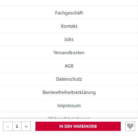
Fachgeschäft
Kontakt
Jobs
Versandkosten
AGB
Datenschutz
Barrierefreiheitserklärung
Impressum
Widerrufsbelehrung
IN DEN WARENKORB
Vertrag widerrufen