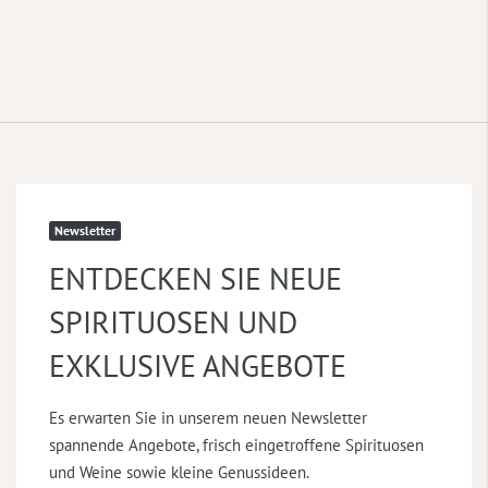
Newsletter
ENTDECKEN SIE NEUE
SPIRITUOSEN UND
EXKLUSIVE ANGEBOTE
Es erwarten Sie in unserem neuen Newsletter
spannende Angebote, frisch eingetroffene Spirituosen
und Weine sowie kleine Genussideen.