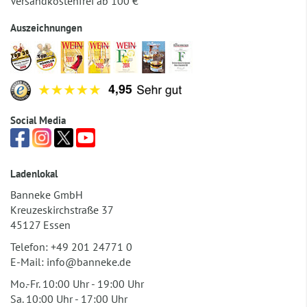
Versandkostenfrei ab 100 €
Auszeichnungen
Social Media
Ladenlokal
Banneke GmbH
Kreuzeskirchstraße 37
45127 Essen
Telefon:
+49 201 24771 0
E-Mail:
info@banneke.de
Mo.-Fr. 10:00 Uhr - 19:00 Uhr
Sa. 10:00 Uhr - 17:00 Uhr