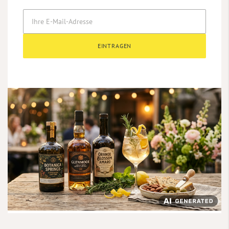
EINTRAGEN