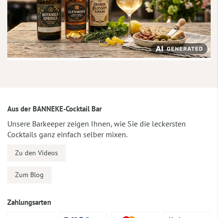
Aus der BANNEKE-Cocktail Bar
Unsere Barkeeper zeigen Ihnen, wie Sie die leckersten
Cocktails ganz einfach selber mixen.
Zu den Videos
Zum Blog
Zahlungsarten