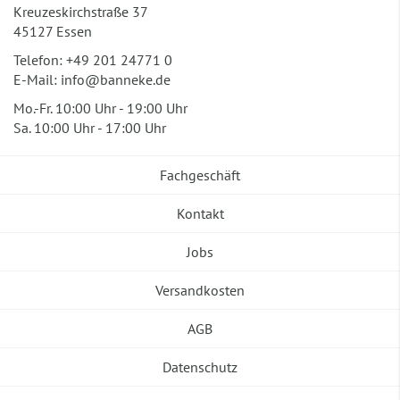
Kreuzeskirchstraße 37
45127 Essen
Telefon:
+49 201 24771 0
E-Mail:
info@banneke.de
Mo.-Fr. 10:00 Uhr - 19:00 Uhr
Sa. 10:00 Uhr - 17:00 Uhr
Fachgeschäft
Kontakt
Jobs
Versandkosten
AGB
Datenschutz