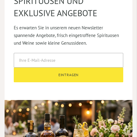
SPIRITUOSEN UND
EXKLUSIVE ANGEBOTE
Es erwarten Sie in unserem neuen Newsletter
spannende Angebote, frisch eingetroffene Spirituosen
und Weine sowie kleine Genussideen.
EINTRAGEN