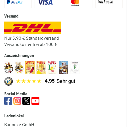
Versand
Nur 5,90 € Standardversand
Versandkostenfrei ab 100 €
Auszeichnungen
Social Media
Ladenlokal
Banneke GmbH