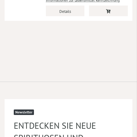
Informationen zur Lebensmittel Kennzeichnung
Details
Newsletter
ENTDECKEN SIE NEUE