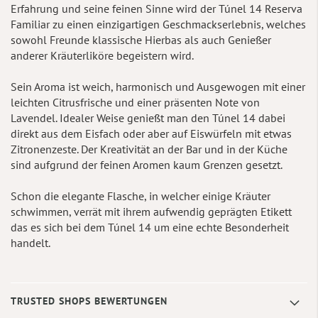
Erfahrung und seine feinen Sinne wird der Túnel 14 Reserva
Familiar zu einen einzigartigen Geschmackserlebnis, welches
sowohl Freunde klassische Hierbas als auch Genießer
anderer Kräuterliköre begeistern wird.
Sein Aroma ist weich, harmonisch und Ausgewogen mit einer
leichten Citrusfrische und einer präsenten Note von
Lavendel. Idealer Weise genießt man den Túnel 14 dabei
direkt aus dem Eisfach oder aber auf Eiswürfeln mit etwas
Zitronenzeste. Der Kreativität an der Bar und in der Küche
sind aufgrund der feinen Aromen kaum Grenzen gesetzt.
Schon die elegante Flasche, in welcher einige Kräuter
schwimmen, verrät mit ihrem aufwendig geprägten Etikett
das es sich bei dem Túnel 14 um eine echte Besonderheit
handelt.
TRUSTED SHOPS BEWERTUNGEN