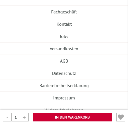
Fachgeschäft
Kontakt
Jobs
Versandkosten
AGB
Datenschutz
Barrierefreiheitserklärung
Impressum
Widerrufsbelehrung
IN DEN WARENKORB
Vertrag widerrufen