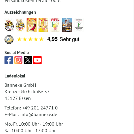
Versandkostenfrei ab 100 €
Auszeichnungen
Social Media
Ladenlokal
Banneke GmbH
Kreuzeskirchstraße 37
45127 Essen
Telefon:
+49 201 24771 0
E-Mail:
info@banneke.de
Mo.-Fr. 10:00 Uhr - 19:00 Uhr
Sa. 10:00 Uhr - 17:00 Uhr