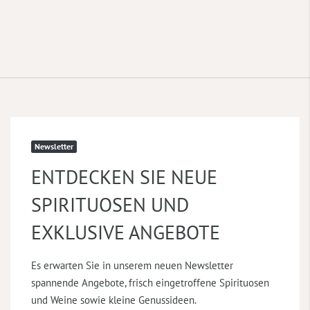
Newsletter
ENTDECKEN SIE NEUE
SPIRITUOSEN UND
EXKLUSIVE ANGEBOTE
Es erwarten Sie in unserem neuen Newsletter
spannende Angebote, frisch eingetroffene Spirituosen
und Weine sowie kleine Genussideen.