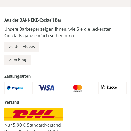
Aus der BANNEKE-Cocktail Bar
Unsere Barkeeper zeigen Ihnen, wie Sie die leckersten
Cocktails ganz einfach selber mixen.
Zu den Videos
Zum Blog
Zahlungsarten
Versand
Nur 5,90 € Standardversand