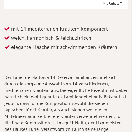
Mit Farbstoff
mit 14 mediterranen Kräutern komponiert
weich, harmonisch & leicht zitrisch
elegante Flasche mit schwimmenden Kräutern
Der Túnel de Mallorca 14 Reserva Familiar zeichnet sich
durch die sorgsame Auswahl von 14 verschiedenen,
mediterranen Kräutern aus. Die eigentliche Rezeptur ist dabei
natürlich ein wohl gehütetes Familiengeheimnis. Bekannt ist
jedoch, dass für die Komposition sowohl die sieben
typischen Túnel Kräuter, als auch sieben weitere im
Mittelmeerraum verbreitete Kräuter verwendet werden. Für
die finale Komposition ist Josep M. Natta, der Likörmeister
des Hauses Túnel verantwortlich. Durch seine lange