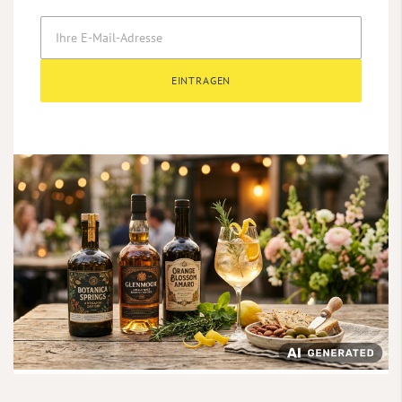
EINTRAGEN