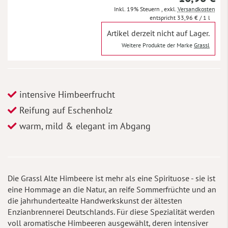
Inkl. 19% Steuern
,
exkl.
Versandkosten
33,96 €
/ 1 l
Artikel derzeit nicht auf Lager.
Weitere Produkte der Marke
Grassl
intensive Himbeerfrucht
Reifung auf Eschenholz
warm, mild & elegant im Abgang
Die Grassl Alte Himbeere ist mehr als eine Spirituose - sie ist
eine Hommage an die Natur, an reife Sommerfrüchte und an
die jahrhundertealte Handwerkskunst der ältesten
Enzianbrennerei Deutschlands. Für diese Spezialität werden
voll aromatische Himbeeren ausgewählt, deren intensiver