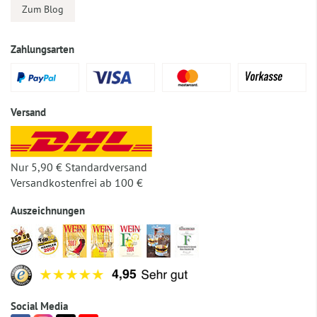
Zum Blog
Zahlungsarten
Versand
Nur 5,90 € Standardversand
Versandkostenfrei ab 100 €
Auszeichnungen
Social Media