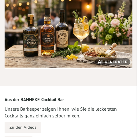
Aus der BANNEKE-Cocktail Bar
Unsere Barkeeper zeigen Ihnen, wie Sie die leckersten
Cocktails ganz einfach selber mixen.
Zu den Videos