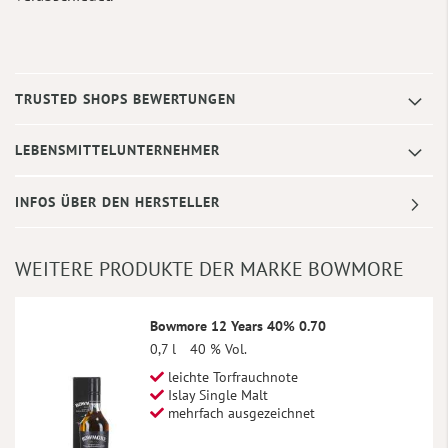
TRUSTED SHOPS BEWERTUNGEN
LEBENSMITTELUNTERNEHMER
INFOS ÜBER DEN HERSTELLER
WEITERE PRODUKTE DER MARKE BOWMORE
Bowmore 12 Years 40% 0.70
0,7 l
40 % Vol.
leichte Torfrauchnote
Islay Single Malt
mehrfach ausgezeichnet