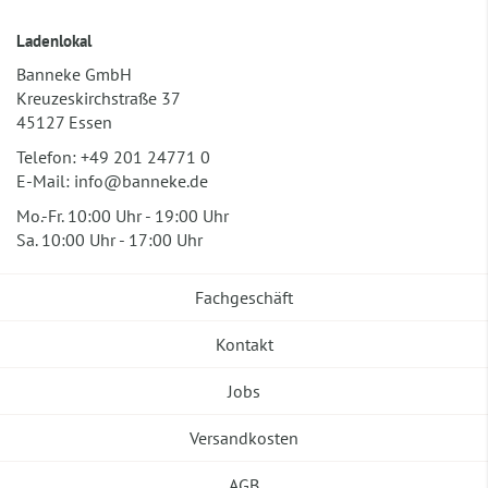
Ladenlokal
Banneke GmbH
Kreuzeskirchstraße 37
45127 Essen
Telefon:
+49 201 24771 0
E-Mail:
info@banneke.de
Mo.-Fr. 10:00 Uhr - 19:00 Uhr
Sa. 10:00 Uhr - 17:00 Uhr
Fachgeschäft
Kontakt
Jobs
Versandkosten
AGB