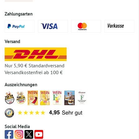
Zahlungsarten
Versand
Nur 5,90 € Standardversand
Versandkostenfrei ab 100 €
Auszeichnungen
Social Media