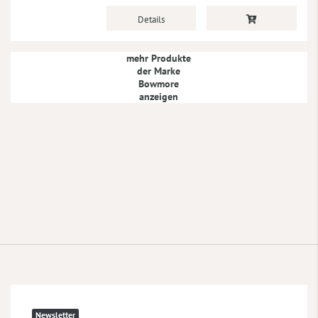
Details
mehr Produkte
der Marke
Bowmore
anzeigen
Newsletter