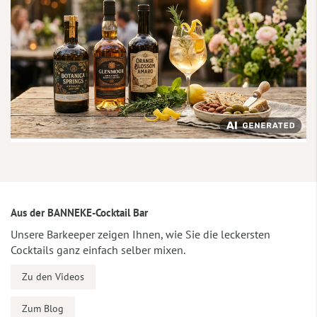
Aus der BANNEKE-Cocktail Bar
Unsere Barkeeper zeigen Ihnen, wie Sie die leckersten
Cocktails ganz einfach selber mixen.
Zu den Videos
Zum Blog