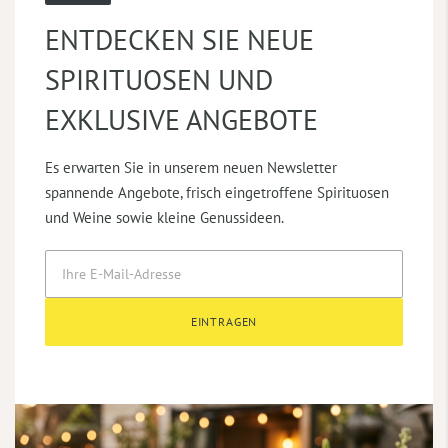
ENTDECKEN SIE NEUE
SPIRITUOSEN UND
EXKLUSIVE ANGEBOTE
Es erwarten Sie in unserem neuen Newsletter
spannende Angebote, frisch eingetroffene Spirituosen
und Weine sowie kleine Genussideen.
EINTRAGEN