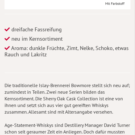
Mit Farbstoff
dreifache Fassreifung
neu im Kernsortiment
Aroma: dunkle Früchte, Zimt, Nelke, Schoko, etwas
Rauch und Lakritz
Die traditionelle Islay-Brennerei Bowmore stellt sich neu auf;
zumindest in Teilen. Zwei neue Serien bilden das
Kernsortiment. Die Sherry Oak Cask Collection ist eine von
ihnen und setzt sich aus vier gut gereiften Whiskys
zusammen. Allesamt sind mit Altersangabe versehen.
Age-Statement-Whiskys sind Destillery Manager David Turner
schon seit geraumer Zeit ein Anliegen. Doch dafür mussten