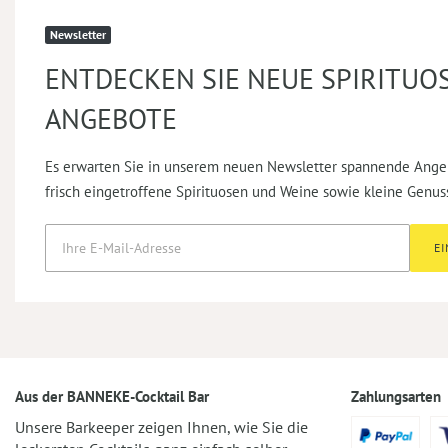
Newsletter
ENTDECKEN SIE NEUE SPIRITUO
ANGEBOTE
Es erwarten Sie in unserem neuen Newsletter spannende Ange
frisch eingetroffene Spirituosen und Weine sowie kleine Genus
E
Aus der BANNEKE-Cocktail Bar
Zahlungsarten
Unsere Barkeeper zeigen Ihnen, wie Sie die