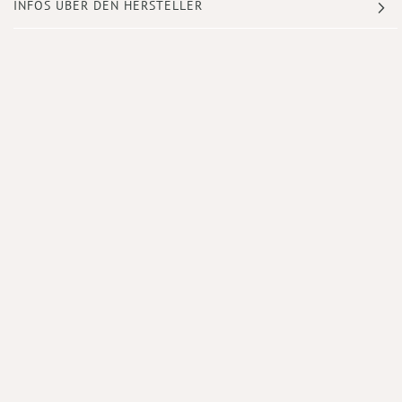
INFOS ÜBER DEN HERSTELLER