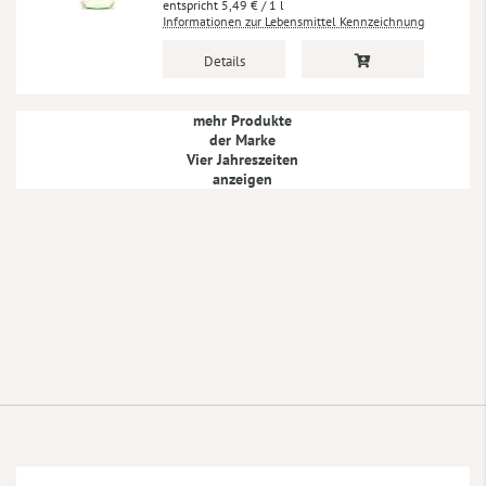
5,49 €
/ 1 l
Informationen zur Lebensmittel Kennzeichnung
Details
mehr Produkte
der Marke
Vier Jahreszeiten
anzeigen