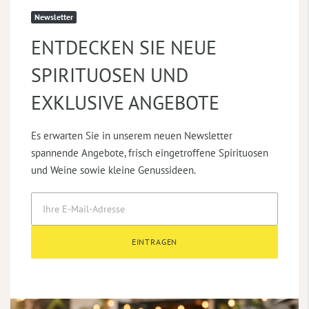
Newsletter
ENTDECKEN SIE NEUE
SPIRITUOSEN UND
EXKLUSIVE ANGEBOTE
Es erwarten Sie in unserem neuen Newsletter
spannende Angebote, frisch eingetroffene Spirituosen
und Weine sowie kleine Genussideen.
EINTRAGEN