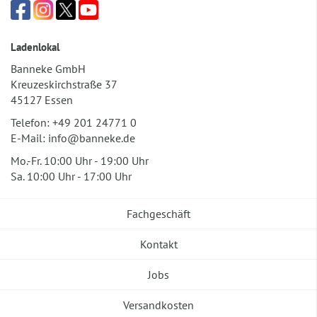
Ladenlokal
Banneke GmbH
Kreuzeskirchstraße 37
45127 Essen
Telefon:
+49 201 24771 0
E-Mail:
info@banneke.de
Mo.-Fr. 10:00 Uhr - 19:00 Uhr
Sa. 10:00 Uhr - 17:00 Uhr
Fachgeschäft
Kontakt
Jobs
Versandkosten