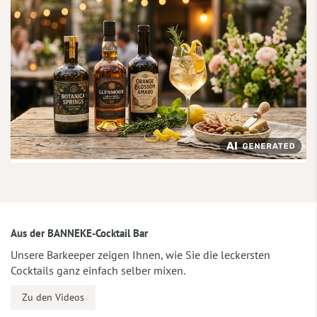
Aus der BANNEKE-Cocktail Bar
Unsere Barkeeper zeigen Ihnen, wie Sie die leckersten
Cocktails ganz einfach selber mixen.
Zu den Videos