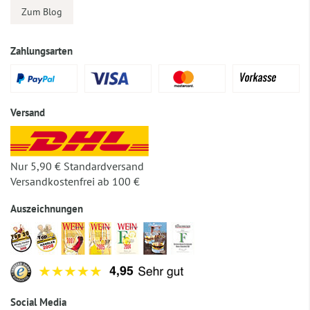
Zum Blog
Zahlungsarten
Versand
Nur 5,90 € Standardversand
Versandkostenfrei ab 100 €
Auszeichnungen
Social Media