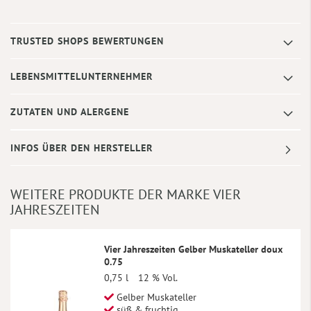
TRUSTED SHOPS BEWERTUNGEN
LEBENSMITTELUNTERNEHMER
ZUTATEN UND ALERGENE
INFOS ÜBER DEN HERSTELLER
WEITERE PRODUKTE DER MARKE VIER
JAHRESZEITEN
Vier Jahreszeiten Gelber Muskateller doux
0.75
0,75 l
12 % Vol.
Gelber Muskateller
süß & fruchtig