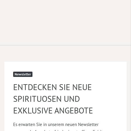
Newsletter
ENTDECKEN SIE NEUE
SPIRITUOSEN UND
EXKLUSIVE ANGEBOTE
Es erwarten Sie in unserem neuen Newsletter