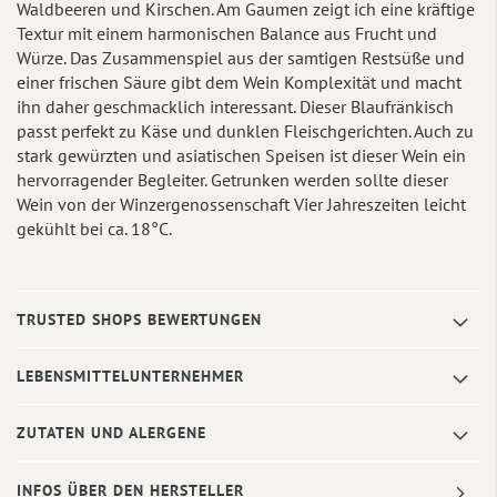
Waldbeeren und Kirschen. Am Gaumen zeigt ich eine kräftige
Textur mit einem harmonischen Balance aus Frucht und
Würze. Das Zusammenspiel aus der samtigen Restsüße und
einer frischen Säure gibt dem Wein Komplexität und macht
ihn daher geschmacklich interessant. Dieser Blaufränkisch
passt perfekt zu Käse und dunklen Fleischgerichten. Auch zu
stark gewürzten und asiatischen Speisen ist dieser Wein ein
hervorragender Begleiter. Getrunken werden sollte dieser
Wein von der Winzergenossenschaft Vier Jahreszeiten leicht
gekühlt bei ca. 18°C.
TRUSTED SHOPS BEWERTUNGEN
LEBENSMITTELUNTERNEHMER
ZUTATEN UND ALERGENE
INFOS ÜBER DEN HERSTELLER