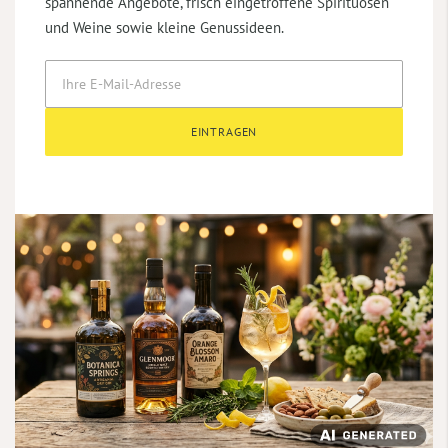
spannende Angebote, frisch eingetroffene Spirituosen
und Weine sowie kleine Genussideen.
EINTRAGEN