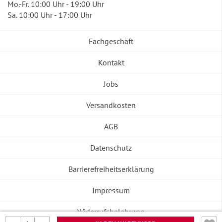
Mo.-Fr. 10:00 Uhr - 19:00 Uhr
Sa. 10:00 Uhr - 17:00 Uhr
Fachgeschäft
Kontakt
Jobs
Versandkosten
AGB
Datenschutz
Barrierefreiheitserklärung
Impressum
Widerrufsbelehrung