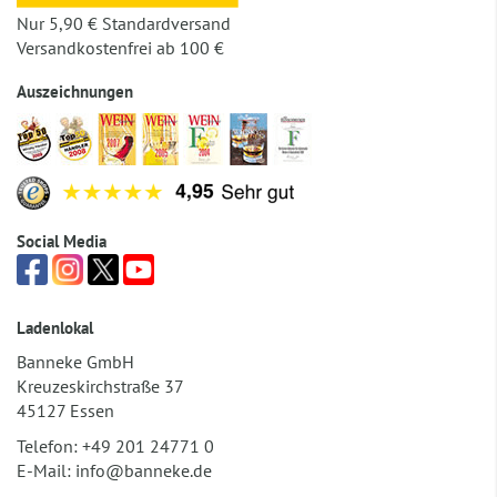
Nur 5,90 € Standardversand
Versandkostenfrei ab 100 €
Auszeichnungen
Social Media
Ladenlokal
Banneke GmbH
Kreuzeskirchstraße 37
45127 Essen
Telefon:
+49 201 24771 0
E-Mail:
info@banneke.de