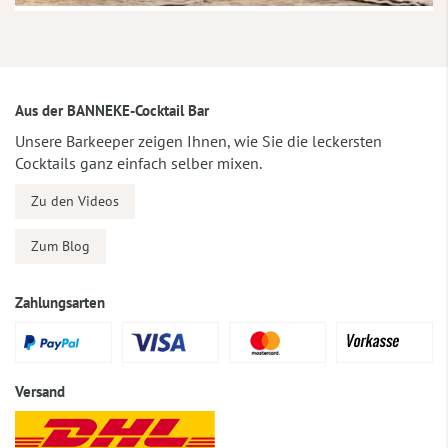
Aus der BANNEKE-Cocktail Bar
Unsere Barkeeper zeigen Ihnen, wie Sie die leckersten
Cocktails ganz einfach selber mixen.
Zu den Videos
Zum Blog
Zahlungsarten
Versand