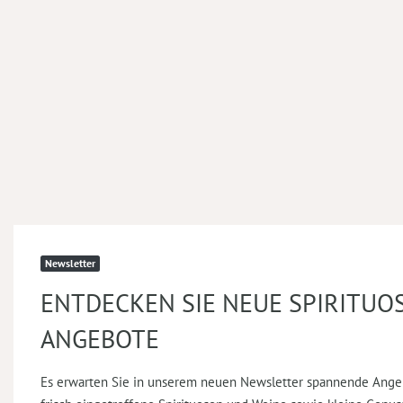
Newsletter
ENTDECKEN SIE NEUE SPIRITUO
ANGEBOTE
Es erwarten Sie in unserem neuen Newsletter spannende Ange