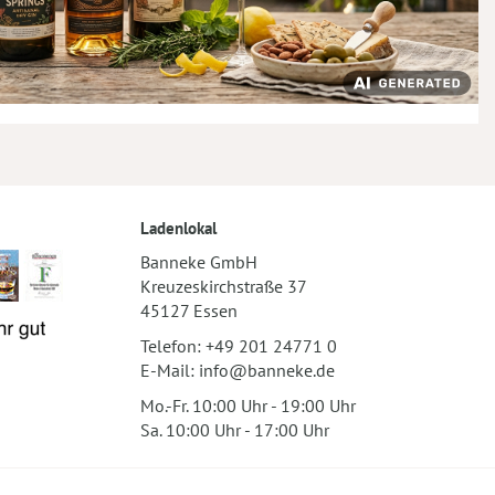
Ladenlokal
Banneke GmbH
Kreuzeskirchstraße 37
45127 Essen
Telefon:
+49 201 24771 0
E-Mail:
info@banneke.de
Mo.-Fr. 10:00 Uhr - 19:00 Uhr
Sa. 10:00 Uhr - 17:00 Uhr