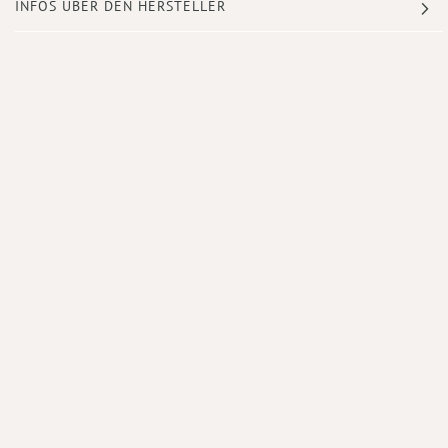
INFOS ÜBER DEN HERSTELLER