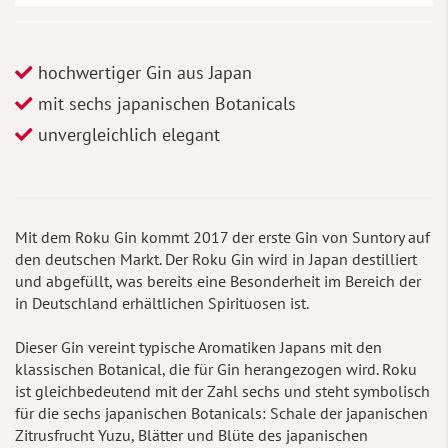
hochwertiger Gin aus Japan
mit sechs japanischen Botanicals
unvergleichlich elegant
Mit dem Roku Gin kommt 2017 der erste Gin von Suntory auf
den deutschen Markt. Der Roku Gin wird in Japan destilliert
und abgefüllt, was bereits eine Besonderheit im Bereich der
in Deutschland erhältlichen Spirituosen ist.
Dieser Gin vereint typische Aromatiken Japans mit den
klassischen Botanical, die für Gin herangezogen wird. Roku
ist gleichbedeutend mit der Zahl sechs und steht symbolisch
für die sechs japanischen Botanicals: Schale der japanischen
Zitrusfrucht Yuzu, Blätter und Blüte des japanischen