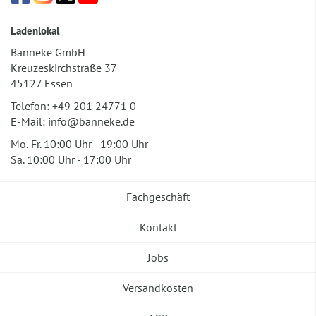
Ladenlokal
Banneke GmbH
Kreuzeskirchstraße 37
45127 Essen
Telefon:
+49 201 24771 0
E-Mail:
info@banneke.de
Mo.-Fr. 10:00 Uhr - 19:00 Uhr
Sa. 10:00 Uhr - 17:00 Uhr
Fachgeschäft
Kontakt
Jobs
Versandkosten