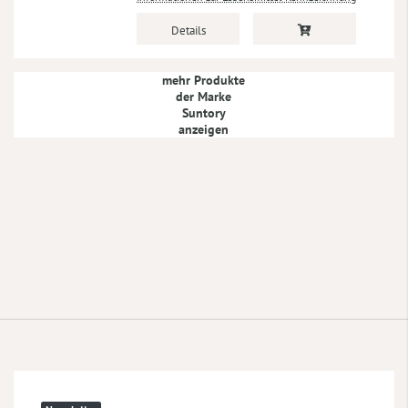
Details
mehr Produkte
der Marke
Suntory
anzeigen