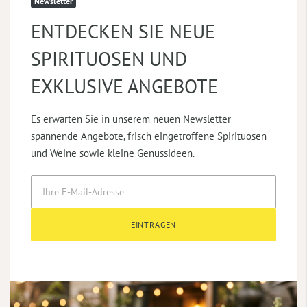
Newsletter
ENTDECKEN SIE NEUE
SPIRITUOSEN UND
EXKLUSIVE ANGEBOTE
Es erwarten Sie in unserem neuen Newsletter
spannende Angebote, frisch eingetroffene Spirituosen
und Weine sowie kleine Genussideen.
EINTRAGEN