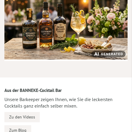
Aus der BANNEKE-Cocktail Bar
Unsere Barkeeper zeigen Ihnen, wie Sie die leckersten
Cocktails ganz einfach selber mixen.
Zu den Videos
Zum Blog