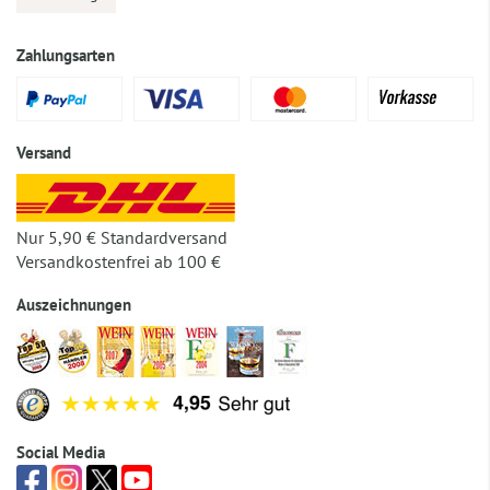
Zahlungsarten
Versand
Nur 5,90 € Standardversand
Versandkostenfrei ab 100 €
Auszeichnungen
Social Media