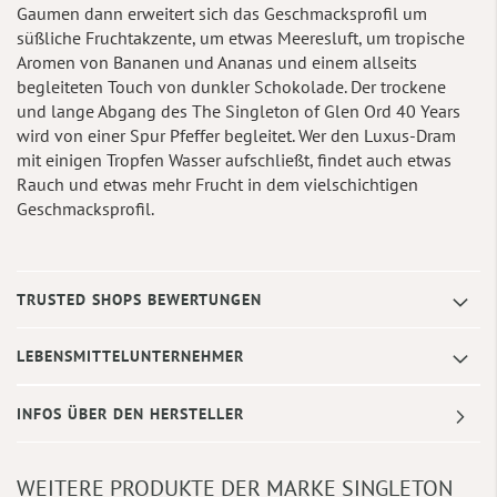
Gaumen dann erweitert sich das Geschmacksprofil um
süßliche Fruchtakzente, um etwas Meeresluft, um tropische
Aromen von Bananen und Ananas und einem allseits
begleiteten Touch von dunkler Schokolade. Der trockene
und lange Abgang des The Singleton of Glen Ord 40 Years
wird von einer Spur Pfeffer begleitet. Wer den Luxus-Dram
mit einigen Tropfen Wasser aufschließt, findet auch etwas
Rauch und etwas mehr Frucht in dem vielschichtigen
Geschmacksprofil.
TRUSTED SHOPS BEWERTUNGEN
LEBENSMITTELUNTERNEHMER
INFOS ÜBER DEN HERSTELLER
WEITERE PRODUKTE DER MARKE SINGLETON