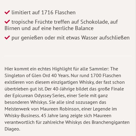
limitiert auf 1716 Flaschen
tropische Früchte treffen auf Schokolade, auf
Birnen und auf eine herrliche Balance
pur genießen oder mit etwas Wasser aufschließen
Hier kommt ein echtes Highlight für alle Sammler: The
Singleton of Glen Ord 40 Years. Nur rund 1700 Flaschen
existieren von diesem einzigartigen Whisky, der fast schon
übertrieben gut ist. Der 40-Jährige bildet das große Finale
der Epicurean Odyssey Series, einer Serie mit ganz
besonderen Whiskys. Sie alle sind sozusagen das
Meisterwerk von Maureen Robinson, einer Legende im
Whisky-Business. 45 Jahre lang zeigte sich Maureen
verantwortlich für zahlreiche Whiskys des Branchengiganten
Diageo.