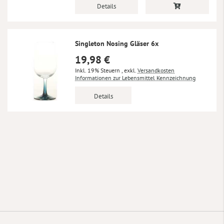
Details
Singleton Nosing Gläser 6x
19,98 €
Inkl. 19% Steuern
,
exkl.
Versandkosten
Informationen zur Lebensmittel Kennzeichnung
Details