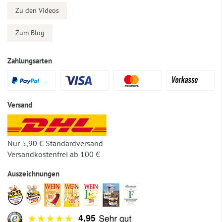
Zu den Videos
Zum Blog
Zahlungsarten
Versand
Nur 5,90 € Standardversand
Versandkostenfrei ab 100 €
Auszeichnungen