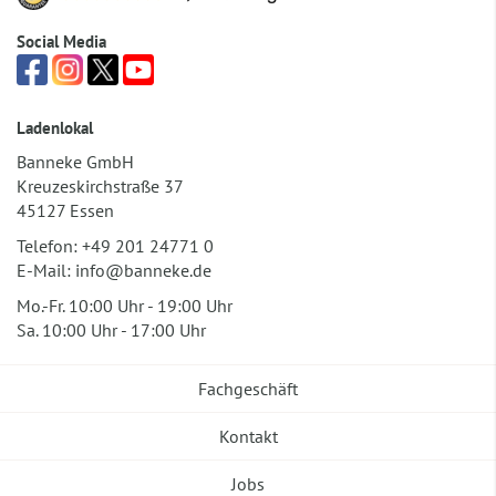
Social Media
Ladenlokal
Banneke GmbH
Kreuzeskirchstraße 37
45127 Essen
Telefon:
+49 201 24771 0
E-Mail:
info@banneke.de
Mo.-Fr. 10:00 Uhr - 19:00 Uhr
Sa. 10:00 Uhr - 17:00 Uhr
Fachgeschäft
Kontakt
Jobs