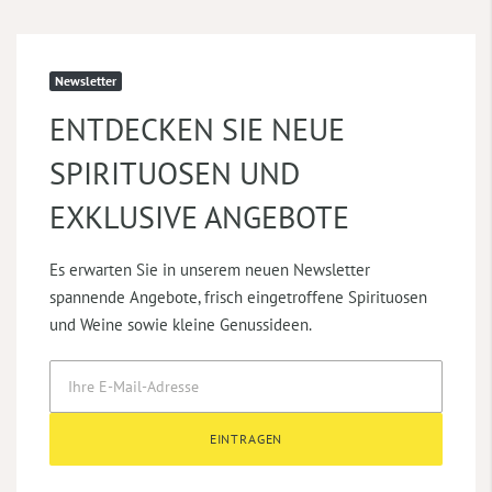
Newsletter
ENTDECKEN SIE NEUE
SPIRITUOSEN UND
EXKLUSIVE ANGEBOTE
Es erwarten Sie in unserem neuen Newsletter
spannende Angebote, frisch eingetroffene Spirituosen
und Weine sowie kleine Genussideen.
EINTRAGEN