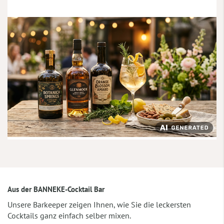
Aus der BANNEKE-Cocktail Bar
Unsere Barkeeper zeigen Ihnen, wie Sie die leckersten
Cocktails ganz einfach selber mixen.