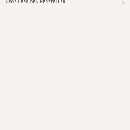
INFOS ÜBER DEN HERSTELLER