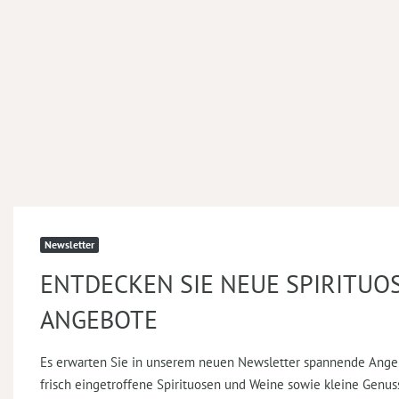
Newsletter
ENTDECKEN SIE NEUE SPIRITUO
ANGEBOTE
Es erwarten Sie in unserem neuen Newsletter spannende Ange
frisch eingetroffene Spirituosen und Weine sowie kleine Genus