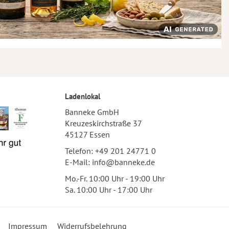
Ladenlokal
Banneke GmbH
Kreuzeskirchstraße 37
45127 Essen
Telefon:
+49 201 24771 0
E-Mail:
info@banneke.de
Mo.-Fr. 10:00 Uhr - 19:00 Uhr
Sa. 10:00 Uhr - 17:00 Uhr
Impressum
Widerrufsbelehrung