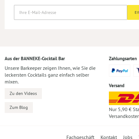
E
Aus der BANNEKE-Cocktail Bar
Zahlungsarten
Unsere Barkeeper zeigen Ihnen, wie Sie die
leckersten Cocktails ganz einfach selber
mixen.
Versand
Zu den Videos
Zum Blog
Nur 5,90 € St
Versandkosten
Fachgeschäft
Kontakt
Jobs