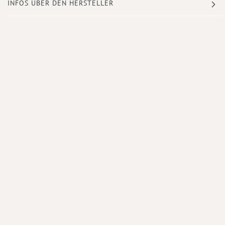
INFOS ÜBER DEN HERSTELLER