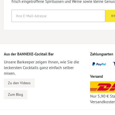
frisch eingetroffene Spirituosen und Weine sowie kleine Genus
E
Aus der BANNEKE-Cocktail Bar
Zahlungsarten
Unsere Barkeeper zeigen Ihnen, wie Sie die
leckersten Cocktails ganz einfach selber
mixen.
Versand
Zu den Videos
Zum Blog
Nur 5,90 € St
Versandkosten