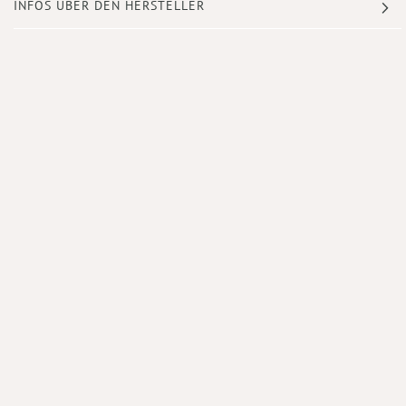
INFOS ÜBER DEN HERSTELLER