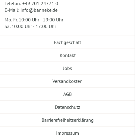
Telefon:
+49 201 24771 0
E-Mail:
info@banneke.de
Mo.-Fr. 10:00 Uhr - 19:00 Uhr
Sa. 10:00 Uhr - 17:00 Uhr
Fachgeschäft
Kontakt
Jobs
Versandkosten
AGB
Datenschutz
Barrierefreiheitserklärung
Impressum