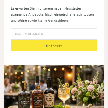
Es erwarten Sie in unserem neuen Newsletter
spannende Angebote, frisch eingetroffene Spirituosen
und Weine sowie kleine Genussideen.
EINTRAGEN