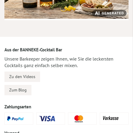
Aus der BANNEKE-Cocktail Bar
Unsere Barkeeper zeigen Ihnen, wie Sie die leckersten
Cocktails ganz einfach selber mixen.
Zu den Videos
Zum Blog
Zahlungsarten