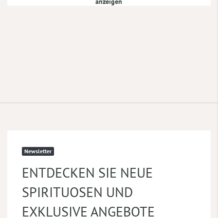
anzeigen
Newsletter
ENTDECKEN SIE NEUE
SPIRITUOSEN UND
EXKLUSIVE ANGEBOTE