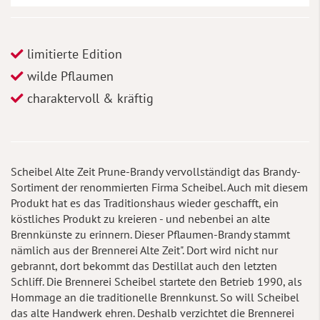
limitierte Edition
wilde Pflaumen
charaktervoll & kräftig
Scheibel Alte Zeit Prune-Brandy vervollständigt das Brandy-
Sortiment der renommierten Firma Scheibel. Auch mit diesem
Produkt hat es das Traditionshaus wieder geschafft, ein
köstliches Produkt zu kreieren - und nebenbei an alte
Brennkünste zu erinnern. Dieser Pflaumen-Brandy stammt
nämlich aus der Brennerei Alte Zeit". Dort wird nicht nur
gebrannt, dort bekommt das Destillat auch den letzten
Schliff. Die Brennerei Scheibel startete den Betrieb 1990, als
Hommage an die traditionelle Brennkunst. So will Scheibel
das alte Handwerk ehren. Deshalb verzichtet die Brennerei