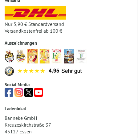
Versand
Nur 5,90 € Standardversand
Versandkostenfrei ab 100 €
Auszeichnungen
Social Media
Ladenlokal
Banneke GmbH
Kreuzeskirchstraße 37
45127 Essen