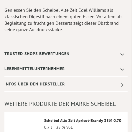
Geniessen Sie den Scheibel Alte Zeit Edel Williams als
klassischen Digestif nach einem guten Essen. Vor allem als
Begleitung zu fruchtigen Desserts zeigt dieser Obstbrand
seine ganze Ausdrucksstärke.
TRUSTED SHOPS BEWERTUNGEN
LEBENSMITTELUNTERNEHMER
INFOS ÜBER DEN HERSTELLER
WEITERE PRODUKTE DER MARKE SCHEIBEL
Scheibel Alte Zeit Apricot-Brandy 35% 0.70
0,7 l
35 % Vol.