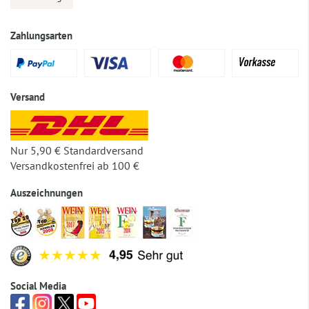
Zahlungsarten
Versand
Nur 5,90 € Standardversand
Versandkostenfrei ab 100 €
Auszeichnungen
Social Media