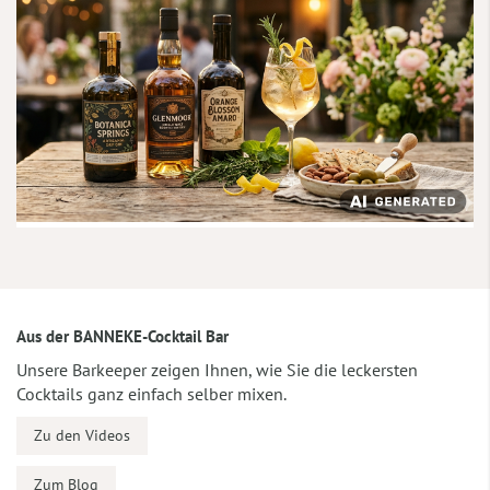
Aus der BANNEKE-Cocktail Bar
Unsere Barkeeper zeigen Ihnen, wie Sie die leckersten
Cocktails ganz einfach selber mixen.
Zu den Videos
Zum Blog