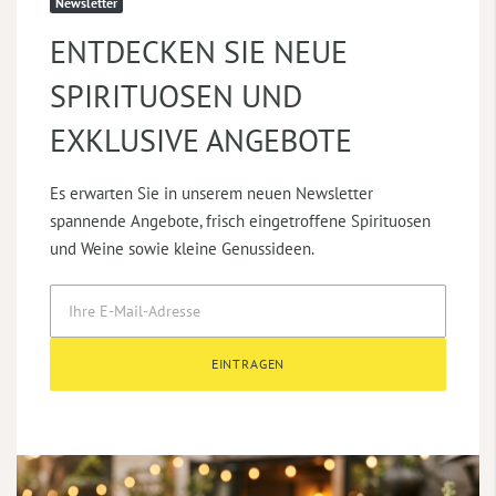
Newsletter
ENTDECKEN SIE NEUE
SPIRITUOSEN UND
EXKLUSIVE ANGEBOTE
Es erwarten Sie in unserem neuen Newsletter
spannende Angebote, frisch eingetroffene Spirituosen
und Weine sowie kleine Genussideen.
EINTRAGEN