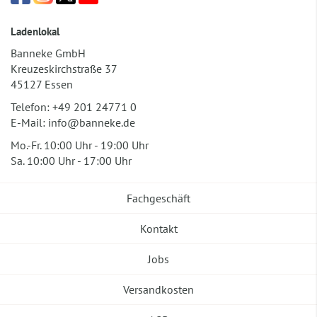
Ladenlokal
Banneke GmbH
Kreuzeskirchstraße 37
45127 Essen
Telefon:
+49 201 24771 0
E-Mail:
info@banneke.de
Mo.-Fr. 10:00 Uhr - 19:00 Uhr
Sa. 10:00 Uhr - 17:00 Uhr
Fachgeschäft
Kontakt
Jobs
Versandkosten