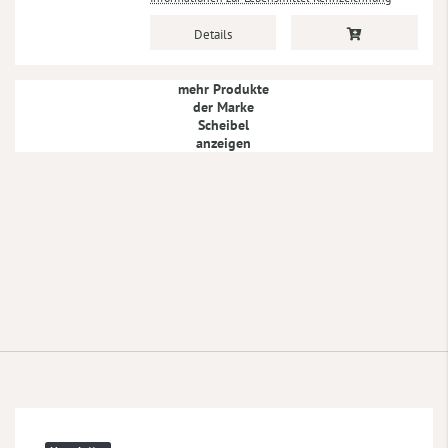
Details
mehr Produkte
der Marke
Scheibel
anzeigen