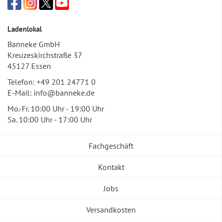
Ladenlokal
Banneke GmbH
Kreuzeskirchstraße 37
45127 Essen
Telefon:
+49 201 24771 0
E-Mail:
info@banneke.de
Mo.-Fr. 10:00 Uhr - 19:00 Uhr
Sa. 10:00 Uhr - 17:00 Uhr
Fachgeschäft
Kontakt
Jobs
Versandkosten