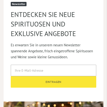
Newsletter
ENTDECKEN SIE NEUE
SPIRITUOSEN UND
EXKLUSIVE ANGEBOTE
Es erwarten Sie in unserem neuen Newsletter
spannende Angebote, frisch eingetroffene Spirituosen
und Weine sowie kleine Genussideen.
EINTRAGEN