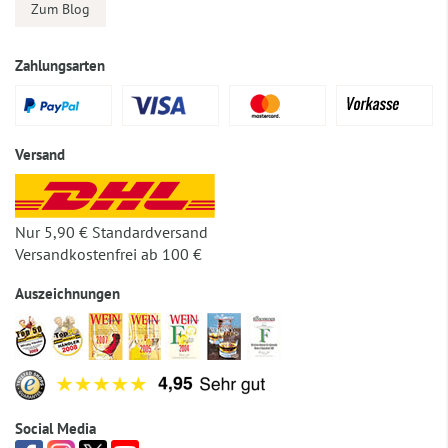
Zum Blog
Zahlungsarten
Versand
Nur 5,90 € Standardversand
Versandkostenfrei ab 100 €
Auszeichnungen
Social Media