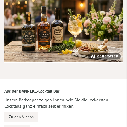
Aus der BANNEKE-Cocktail Bar
Unsere Barkeeper zeigen Ihnen, wie Sie die leckersten
Cocktails ganz einfach selber mixen.
Zu den Videos