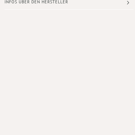
INFOS ÜBER DEN HERSTELLER