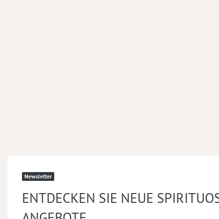
Newsletter
ENTDECKEN SIE NEUE SPIRITUO
ANGEBOTE