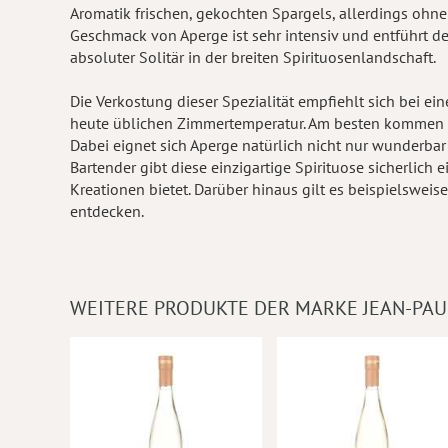
Aromatik frischen, gekochten Spargels, allerdings ohne 
Geschmack von Aperge ist sehr intensiv und entführt den
absoluter Solitär in der breiten Spirituosenlandschaft.
Die Verkostung dieser Spezialität empfiehlt sich bei ei
heute üblichen Zimmertemperatur. Am besten kommen d
Dabei eignet sich Aperge natürlich nicht nur wunderbar
Bartender gibt diese einzigartige Spirituose sicherlich
Kreationen bietet. Darüber hinaus gilt es beispielsweis
entdecken.
WEITERE PRODUKTE DER MARKE JEAN-PAU