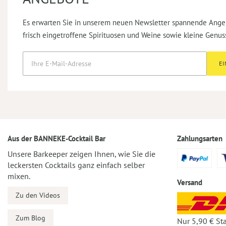
Es erwarten Sie in unserem neuen Newsletter spannende Ange
frisch eingetroffene Spirituosen und Weine sowie kleine Genus
E
Aus der BANNEKE-Cocktail Bar
Zahlungsarten
Unsere Barkeeper zeigen Ihnen, wie Sie die
leckersten Cocktails ganz einfach selber
mixen.
Versand
Zu den Videos
Zum Blog
Nur 5,90 € St