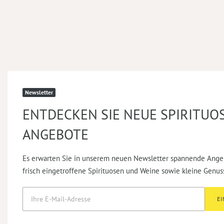
Newsletter
ENTDECKEN SIE NEUE SPIRITUO
ANGEBOTE
Es erwarten Sie in unserem neuen Newsletter spannende Ange
frisch eingetroffene Spirituosen und Weine sowie kleine Genus
E