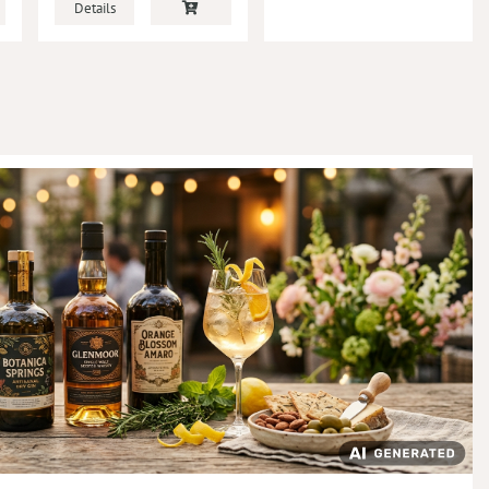
Details