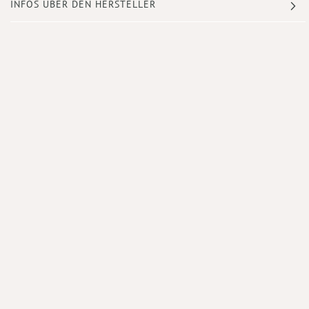
INFOS ÜBER DEN HERSTELLER