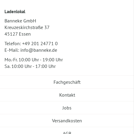
Ladenlokal
Banneke GmbH
Kreuzeskirchstraße 37
45127 Essen
Telefon:
+49 201 24771 0
E-Mail:
info@banneke.de
Mo.-Fr. 10:00 Uhr - 19:00 Uhr
Sa. 10:00 Uhr - 17:00 Uhr
Fachgeschäft
Kontakt
Jobs
Versandkosten
AGB