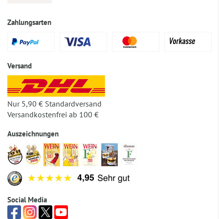
Zahlungsarten
Versand
Nur 5,90 € Standardversand
Versandkostenfrei ab 100 €
Auszeichnungen
Social Media