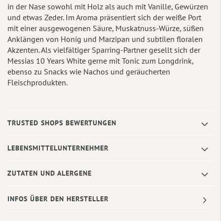
in der Nase sowohl mit Holz als auch mit Vanille, Gewürzen
und etwas Zeder. Im Aroma präsentiert sich der weiße Port
mit einer ausgewogenen Säure, Muskatnuss-Würze, süßen
Anklängen von Honig und Marzipan und subtilen floralen
Akzenten. Als vielfältiger Sparring-Partner gesellt sich der
Messias 10 Years White gerne mit Tonic zum Longdrink,
ebenso zu Snacks wie Nachos und geräucherten
Fleischprodukten.
TRUSTED SHOPS BEWERTUNGEN
LEBENSMITTELUNTERNEHMER
ZUTATEN UND ALERGENE
INFOS ÜBER DEN HERSTELLER