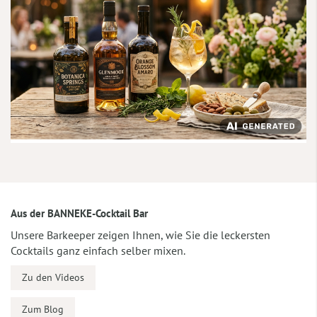
Aus der BANNEKE-Cocktail Bar
Unsere Barkeeper zeigen Ihnen, wie Sie die leckersten
Cocktails ganz einfach selber mixen.
Zu den Videos
Zum Blog