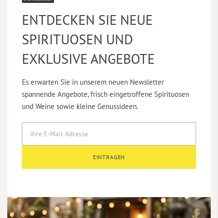
ENTDECKEN SIE NEUE
SPIRITUOSEN UND
EXKLUSIVE ANGEBOTE
Es erwarten Sie in unserem neuen Newsletter
spannende Angebote, frisch eingetroffene Spirituosen
und Weine sowie kleine Genussideen.
EINTRAGEN