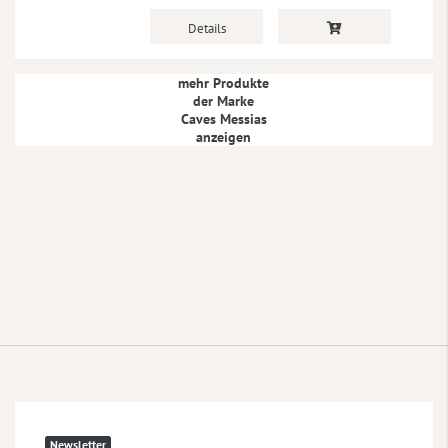
Details
mehr Produkte
der Marke
Caves Messias
anzeigen
Newsletter