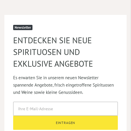
Newsletter
ENTDECKEN SIE NEUE
SPIRITUOSEN UND
EXKLUSIVE ANGEBOTE
Es erwarten Sie in unserem neuen Newsletter
spannende Angebote, frisch eingetroffene Spirituosen
und Weine sowie kleine Genussideen.
EINTRAGEN