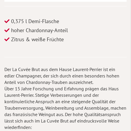
0,375 l Demi-Flasche
hoher Chardonnay-Anteil
Zitrus & weiße Früchte
Der La Cuvée Brut aus dem Hause Laurent-Perrier ist ein
edler Champagner, der sich durch einen besonders hohen
Anteil von Chardonnay-Trauben auszeichnet.
Über 15 Jahre Forschung und Erfahrung prägen das Haus
Laurent-Perrier. Stetige Verbesserungen und der
kontinuierliche Anspruch an eine steigende Qualität der
Traubenversorgung, Weinbereitung und Assemblage, machen
das französische Weingut aus. Der hohe Qualitätsanspruch
lässt sich auch im La Cuvée Brut auf eindrucksvolle Weise
wiederfinden: