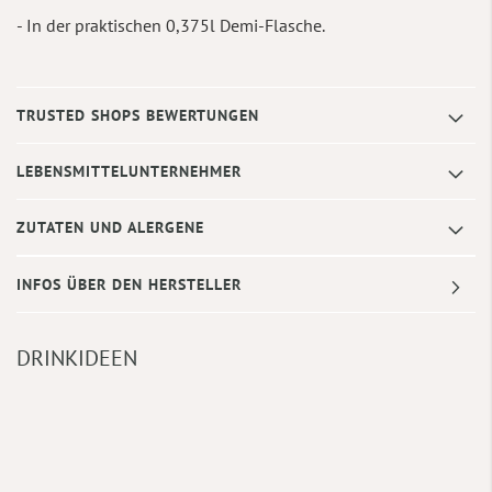
- In der praktischen 0,375l Demi-Flasche.
TRUSTED SHOPS BEWERTUNGEN
LEBENSMITTELUNTERNEHMER
ZUTATEN UND ALERGENE
INFOS ÜBER DEN HERSTELLER
DRINKIDEEN