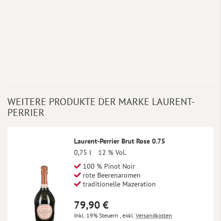
WEITERE PRODUKTE DER MARKE LAURENT-
PERRIER
Laurent-Perrier Brut Rose 0.75
0,75 l
12 % Vol.
100 % Pinot Noir
rote Beerenaromen
traditionelle Mazeration
79,90 €
Inkl. 19% Steuern
,
exkl.
Versandkosten