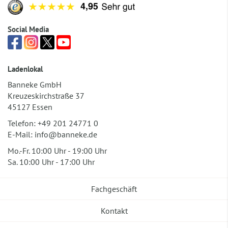
Social Media
Ladenlokal
Banneke GmbH
Kreuzeskirchstraße 37
45127 Essen
Telefon:
+49 201 24771 0
E-Mail:
info@banneke.de
Mo.-Fr. 10:00 Uhr - 19:00 Uhr
Sa. 10:00 Uhr - 17:00 Uhr
Fachgeschäft
Kontakt