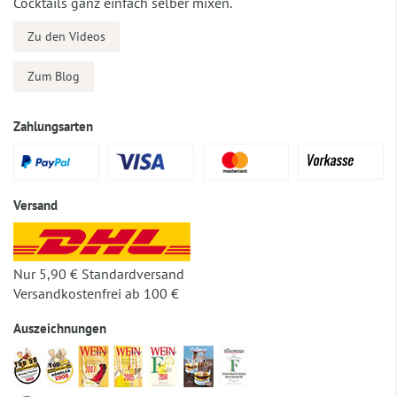
Cocktails ganz einfach selber mixen.
Zu den Videos
Zum Blog
Zahlungsarten
Versand
Nur 5,90 € Standardversand
Versandkostenfrei ab 100 €
Auszeichnungen