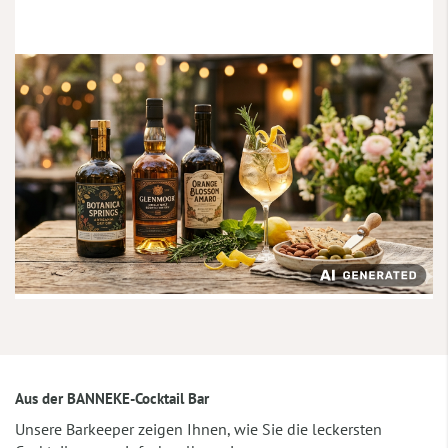
Aus der BANNEKE-Cocktail Bar
Unsere Barkeeper zeigen Ihnen, wie Sie die leckersten