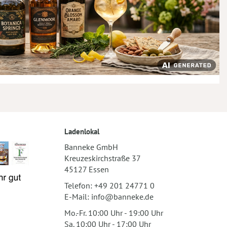
Ladenlokal
Banneke GmbH
Kreuzeskirchstraße 37
45127 Essen
Telefon:
+49 201 24771 0
E-Mail:
info@banneke.de
Mo.-Fr. 10:00 Uhr - 19:00 Uhr
Sa. 10:00 Uhr - 17:00 Uhr