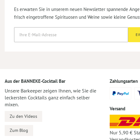
Es erwarten Sie in unserem neuen Newsletter spannende Ange
frisch eingetroffene Spirituosen und Weine sowie kleine Genus
E
Aus der BANNEKE-Cocktail Bar
Zahlungsarten
Unsere Barkeeper zeigen Ihnen, wie Sie die
leckersten Cocktails ganz einfach selber
mixen.
Versand
Zu den Videos
Zum Blog
Nur 5,90 € St
Versandkosten