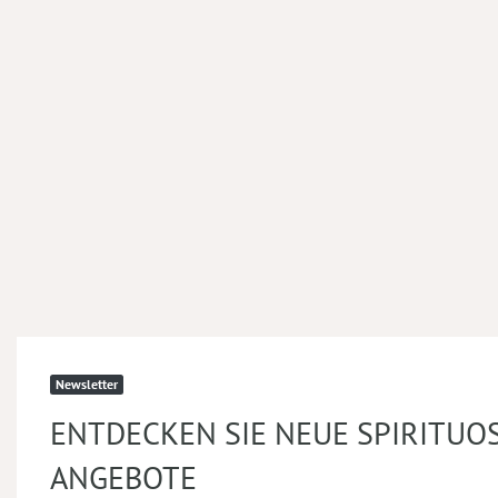
Newsletter
ENTDECKEN SIE NEUE SPIRITUO
ANGEBOTE