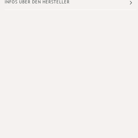
INFOS ÜBER DEN HERSTELLER