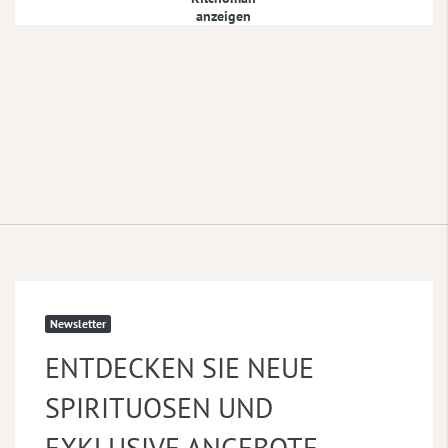
anzeigen
Newsletter
ENTDECKEN SIE NEUE
SPIRITUOSEN UND
EXKLUSIVE ANGEBOTE