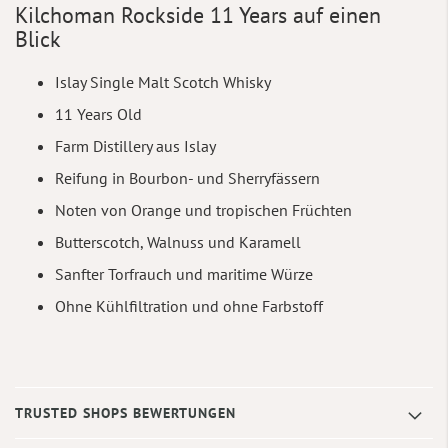
Kilchoman Rockside 11 Years auf einen
Blick
Islay Single Malt Scotch Whisky
11 Years Old
Farm Distillery aus Islay
Reifung in Bourbon- und Sherryfässern
Noten von Orange und tropischen Früchten
Butterscotch, Walnuss und Karamell
Sanfter Torfrauch und maritime Würze
Ohne Kühlfiltration und ohne Farbstoff
TRUSTED SHOPS BEWERTUNGEN