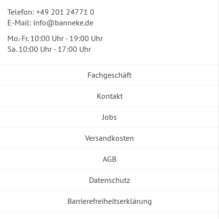
Telefon:
+49 201 24771 0
E-Mail:
info@banneke.de
Mo.-Fr. 10:00 Uhr - 19:00 Uhr
Sa. 10:00 Uhr - 17:00 Uhr
Fachgeschäft
Kontakt
Jobs
Versandkosten
AGB
Datenschutz
Barrierefreiheitserklärung