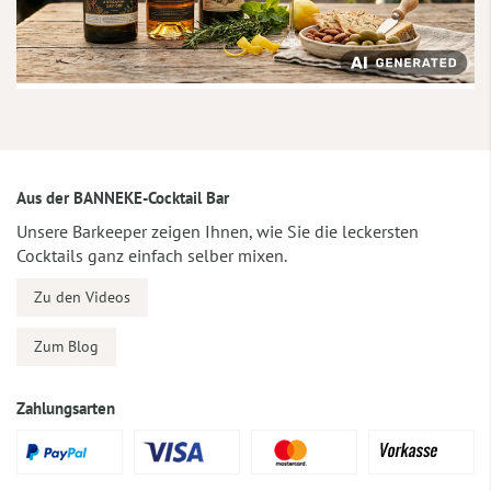
Aus der BANNEKE-Cocktail Bar
Unsere Barkeeper zeigen Ihnen, wie Sie die leckersten
Cocktails ganz einfach selber mixen.
Zu den Videos
Zum Blog
Zahlungsarten