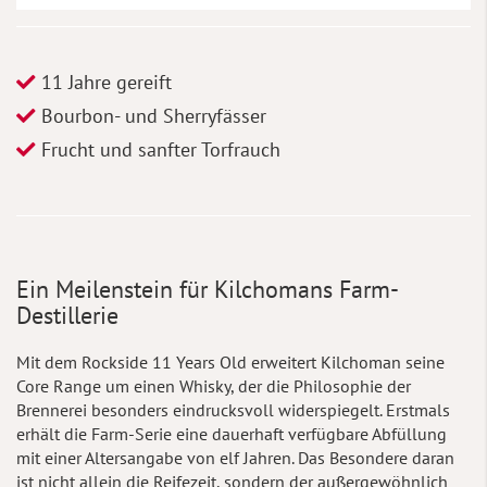
11 Jahre gereift
Bourbon- und Sherryfässer
Frucht und sanfter Torfrauch
Ein Meilenstein für Kilchomans Farm-
Destillerie
Mit dem Rockside 11 Years Old erweitert Kilchoman seine
Core Range um einen Whisky, der die Philosophie der
Brennerei besonders eindrucksvoll widerspiegelt. Erstmals
erhält die Farm-Serie eine dauerhaft verfügbare Abfüllung
mit einer Altersangabe von elf Jahren. Das Besondere daran
ist nicht allein die Reifezeit, sondern der außergewöhnlich