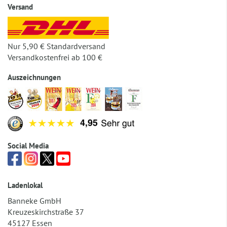
Versand
Nur 5,90 € Standardversand
Versandkostenfrei ab 100 €
Auszeichnungen
Social Media
Ladenlokal
Banneke GmbH
Kreuzeskirchstraße 37
45127 Essen