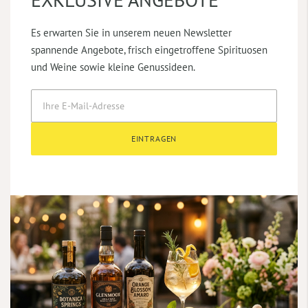
Es erwarten Sie in unserem neuen Newsletter
spannende Angebote, frisch eingetroffene Spirituosen
und Weine sowie kleine Genussideen.
EINTRAGEN