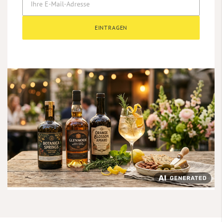
EINTRAGEN