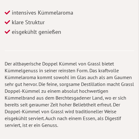
intensives Kümmelaroma
klare Struktur
eisgekühlt genießen
Der altbayerische Doppel Kümmel von Grassl bietet
Kümmelgenuss in seiner reinsten Form. Das kraftvolle
Kümmelaroma kommt sowohl im Glas auch als am Gaumen
sehr gut hervor. Die feine, sorgsame Destillation macht Grassl
Doppel-Kümmel zu einem absolut hochwertigen
Kümmelbrand aus dem Berchtesgadener Land, wo er sich
bereits seit geraumer Zeit hoher Beliebtheit erfreut. Der
Doppel-Kümmel von Grassl wird traditioneller Weise
eisgekühlt serviert. Auch nach einem Essen, als Digestif
serviert, ist er ein Genuss.