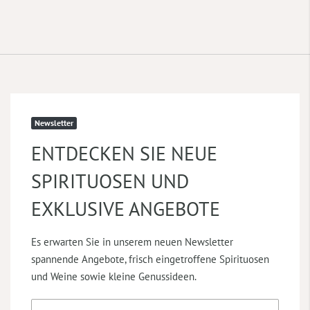
Newsletter
ENTDECKEN SIE NEUE
SPIRITUOSEN UND
EXKLUSIVE ANGEBOTE
Es erwarten Sie in unserem neuen Newsletter
spannende Angebote, frisch eingetroffene Spirituosen
und Weine sowie kleine Genussideen.