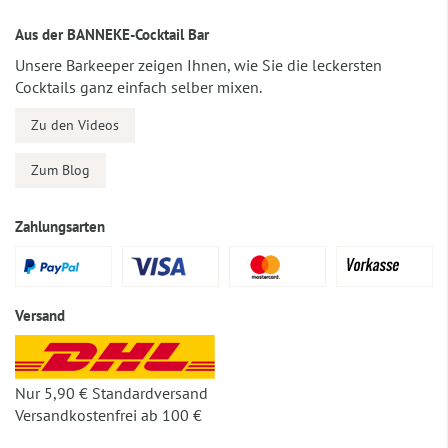
Aus der BANNEKE-Cocktail Bar
Unsere Barkeeper zeigen Ihnen, wie Sie die leckersten
Cocktails ganz einfach selber mixen.
Zu den Videos
Zum Blog
Zahlungsarten
Versand
Nur 5,90 € Standardversand
Versandkostenfrei ab 100 €