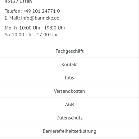
45127 Essen
Telefon:
+49 201 24771 0
E-Mail:
info@banneke.de
Mo.-Fr. 10:00 Uhr - 19:00 Uhr
Sa. 10:00 Uhr - 17:00 Uhr
Fachgeschäft
Kontakt
Jobs
Versandkosten
AGB
Datenschutz
Barrierefreiheitserklärung