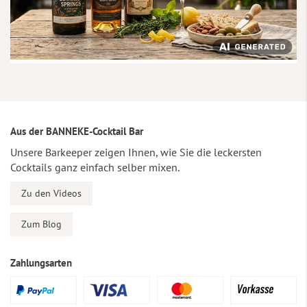
Aus der BANNEKE-Cocktail Bar
Unsere Barkeeper zeigen Ihnen, wie Sie die leckersten
Cocktails ganz einfach selber mixen.
Zu den Videos
Zum Blog
Zahlungsarten