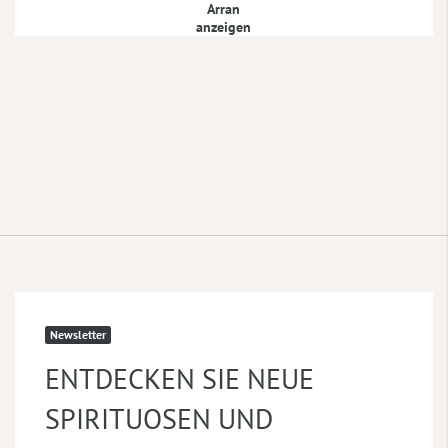
Arran
anzeigen
Newsletter
ENTDECKEN SIE NEUE
SPIRITUOSEN UND