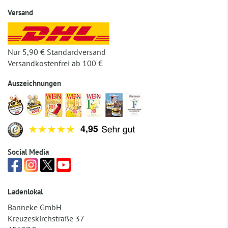
Versand
Nur 5,90 € Standardversand
Versandkostenfrei ab 100 €
Auszeichnungen
Social Media
Ladenlokal
Banneke GmbH
Kreuzeskirchstraße 37