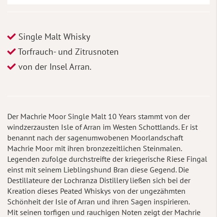
Single Malt Whisky
Torfrauch- und Zitrusnoten
von der Insel Arran.
Der Machrie Moor Single Malt 10 Years stammt von der
windzerzausten Isle of Arran im Westen Schottlands. Er ist
benannt nach der sagenumwobenen Moorlandschaft
Machrie Moor mit ihren bronzezeitlichen Steinmalen.
Legenden zufolge durchstreifte der kriegerische Riese Fingal
einst mit seinem Lieblingshund Bran diese Gegend. Die
Destillateure der Lochranza Distillery ließen sich bei der
Kreation dieses Peated Whiskys von der ungezähmten
Schönheit der Isle of Arran und ihren Sagen inspirieren.
Mit seinen torfigen und rauchigen Noten zeigt der Machrie