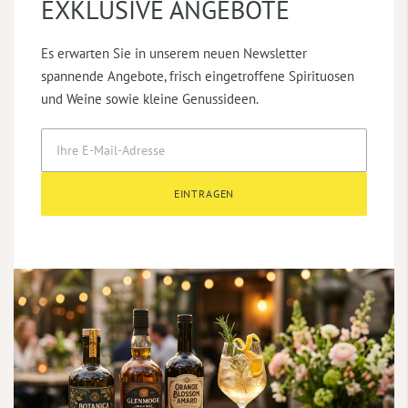
EXKLUSIVE ANGEBOTE
Es erwarten Sie in unserem neuen Newsletter
spannende Angebote, frisch eingetroffene Spirituosen
und Weine sowie kleine Genussideen.
EINTRAGEN