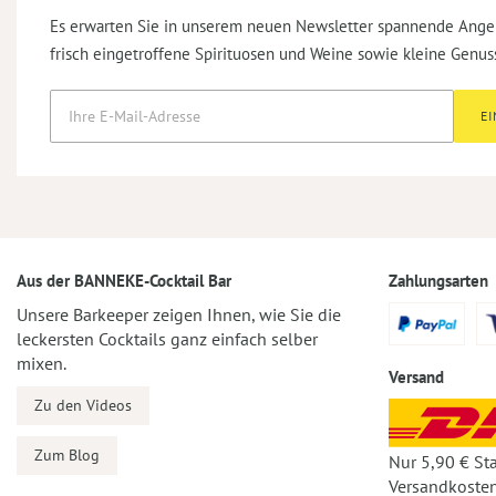
Es erwarten Sie in unserem neuen Newsletter spannende Ange
frisch eingetroffene Spirituosen und Weine sowie kleine Genus
E
Aus der BANNEKE-Cocktail Bar
Zahlungsarten
Unsere Barkeeper zeigen Ihnen, wie Sie die
leckersten Cocktails ganz einfach selber
mixen.
Versand
Zu den Videos
Zum Blog
Nur 5,90 € St
Versandkosten