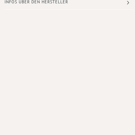
INFOS ÜBER DEN HERSTELLER