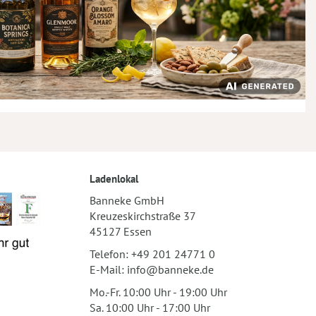
Ladenlokal
Banneke GmbH
Kreuzeskirchstraße 37
45127 Essen
Telefon:
+49 201 24771 0
E-Mail:
info@banneke.de
Mo.-Fr. 10:00 Uhr - 19:00 Uhr
Sa. 10:00 Uhr - 17:00 Uhr