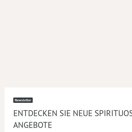
Newsletter
ENTDECKEN SIE NEUE SPIRITUO
ANGEBOTE