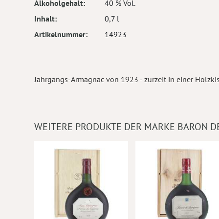
Alkoholgehalt
40 % Vol.
Inhalt
0,7 l
Artikelnummer
14923
Jahrgangs-Armagnac von 1923 - zurzeit in einer Holzkis
WEITERE PRODUKTE DER MARKE BARON D