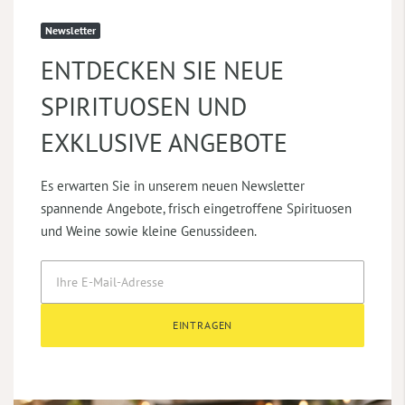
Newsletter
ENTDECKEN SIE NEUE
SPIRITUOSEN UND
EXKLUSIVE ANGEBOTE
Es erwarten Sie in unserem neuen Newsletter
spannende Angebote, frisch eingetroffene Spirituosen
und Weine sowie kleine Genussideen.
EINTRAGEN