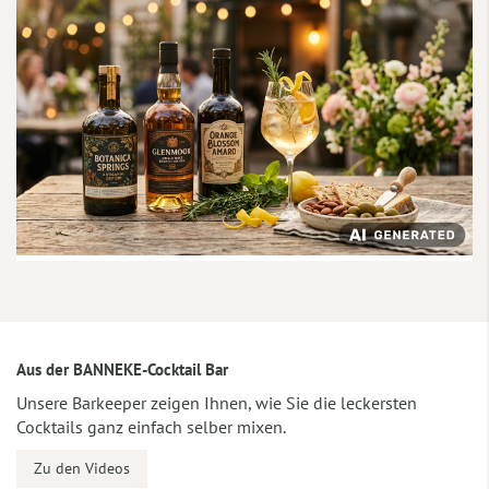
Aus der BANNEKE-Cocktail Bar
Unsere Barkeeper zeigen Ihnen, wie Sie die leckersten
Cocktails ganz einfach selber mixen.
Zu den Videos