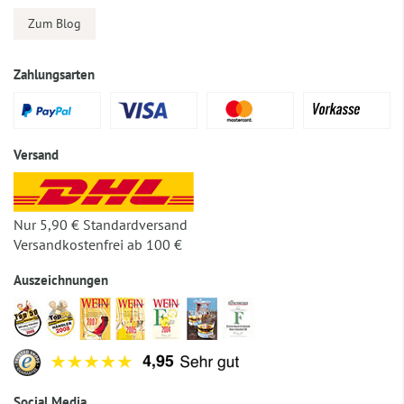
Zum Blog
Zahlungsarten
Versand
Nur 5,90 € Standardversand
Versandkostenfrei ab 100 €
Auszeichnungen
Social Media