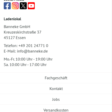
Ladenlokal
Banneke GmbH
Kreuzeskirchstraße 37
45127 Essen
Telefon:
+49 201 24771 0
E-Mail:
info@banneke.de
Mo.-Fr. 10:00 Uhr - 19:00 Uhr
Sa. 10:00 Uhr - 17:00 Uhr
Fachgeschäft
Kontakt
Jobs
Versandkosten