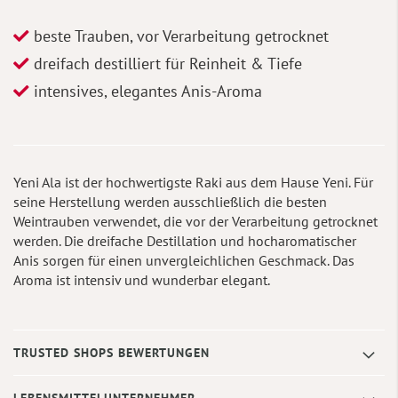
beste Trauben, vor Verarbeitung getrocknet
dreifach destilliert für Reinheit & Tiefe
intensives, elegantes Anis-Aroma
Yeni Ala ist der hochwertigste Raki aus dem Hause Yeni. Für
seine Herstellung werden ausschließlich die besten
Weintrauben verwendet, die vor der Verarbeitung getrocknet
werden. Die dreifache Destillation und hocharomatischer
Anis sorgen für einen unvergleichlichen Geschmack. Das
Aroma ist intensiv und wunderbar elegant.
TRUSTED SHOPS BEWERTUNGEN
LEBENSMITTELUNTERNEHMER