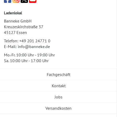
Ladenlokal
Banneke GmbH
Kreuzeskirchstraße 37
45127 Essen
Telefon:
+49 201 24771 0
E-Mail:
info@banneke.de
Mo.-Fr. 10:00 Uhr - 19:00 Uhr
Sa. 10:00 Uhr - 17:00 Uhr
Fachgeschäft
Kontakt
Jobs
Versandkosten