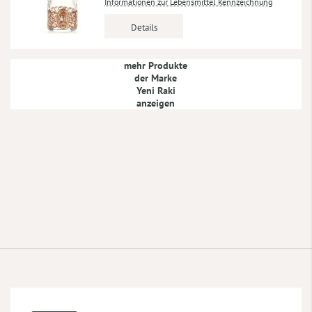
Informationen zur Lebensmittel Kennzeichnung
Details
mehr Produkte
der Marke
Yeni Raki
anzeigen