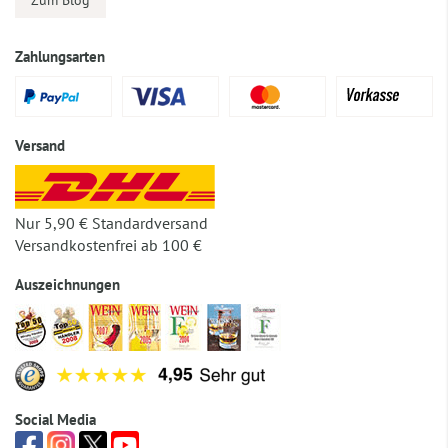
Zum Blog
Zahlungsarten
Versand
Nur 5,90 € Standardversand
Versandkostenfrei ab 100 €
Auszeichnungen
Social Media