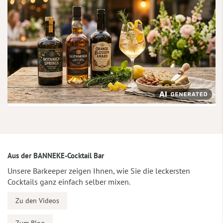
Aus der BANNEKE-Cocktail Bar
Unsere Barkeeper zeigen Ihnen, wie Sie die leckersten
Cocktails ganz einfach selber mixen.
Zu den Videos