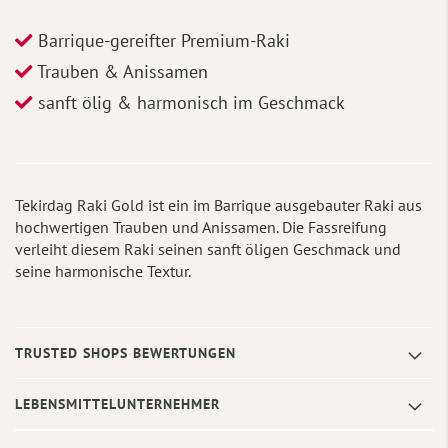
Barrique-gereifter Premium-Raki
Trauben & Anissamen
sanft ölig & harmonisch im Geschmack
Tekirdag Raki Gold ist ein im Barrique ausgebauter Raki aus
hochwertigen Trauben und Anissamen. Die Fassreifung
verleiht diesem Raki seinen sanft öligen Geschmack und
seine harmonische Textur.
TRUSTED SHOPS BEWERTUNGEN
LEBENSMITTELUNTERNEHMER