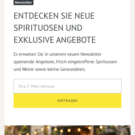
Newsletter
ENTDECKEN SIE NEUE
SPIRITUOSEN UND
EXKLUSIVE ANGEBOTE
Es erwarten Sie in unserem neuen Newsletter
spannende Angebote, frisch eingetroffene Spirituosen
und Weine sowie kleine Genussideen.
EINTRAGEN