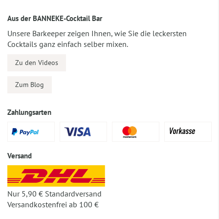
Aus der BANNEKE-Cocktail Bar
Unsere Barkeeper zeigen Ihnen, wie Sie die leckersten
Cocktails ganz einfach selber mixen.
Zu den Videos
Zum Blog
Zahlungsarten
Versand
Nur 5,90 € Standardversand
Versandkostenfrei ab 100 €