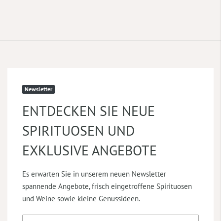
Newsletter
ENTDECKEN SIE NEUE
SPIRITUOSEN UND
EXKLUSIVE ANGEBOTE
Es erwarten Sie in unserem neuen Newsletter
spannende Angebote, frisch eingetroffene Spirituosen
und Weine sowie kleine Genussideen.