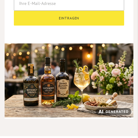
EINTRAGEN