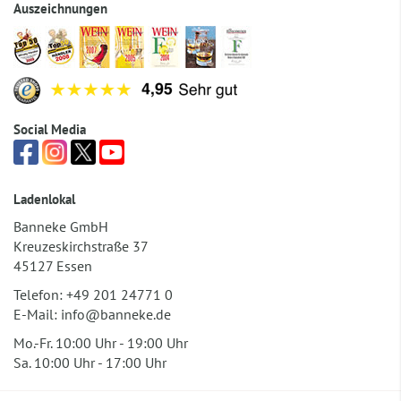
Auszeichnungen
Social Media
Ladenlokal
Banneke GmbH
Kreuzeskirchstraße 37
45127 Essen
Telefon:
+49 201 24771 0
E-Mail:
info@banneke.de
Mo.-Fr. 10:00 Uhr - 19:00 Uhr
Sa. 10:00 Uhr - 17:00 Uhr