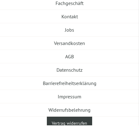
Fachgeschäft
Kontakt
Jobs
Versandkosten
AGB
Datenschutz
Barrierefreiheitserklärung
Impressum
Widerrufsbelehrung
Vertrag widerrufen