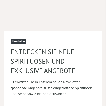
Newsletter
ENTDECKEN SIE NEUE
SPIRITUOSEN UND
EXKLUSIVE ANGEBOTE
Es erwarten Sie in unserem neuen Newsletter
spannende Angebote, frisch eingetroffene Spirituosen
und Weine sowie kleine Genussideen.