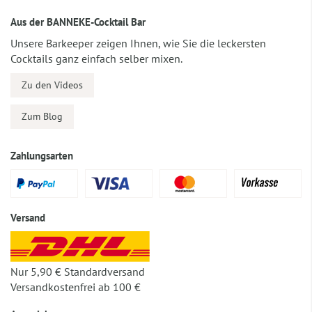
Aus der BANNEKE-Cocktail Bar
Unsere Barkeeper zeigen Ihnen, wie Sie die leckersten
Cocktails ganz einfach selber mixen.
Zu den Videos
Zum Blog
Zahlungsarten
Versand
Nur 5,90 € Standardversand
Versandkostenfrei ab 100 €