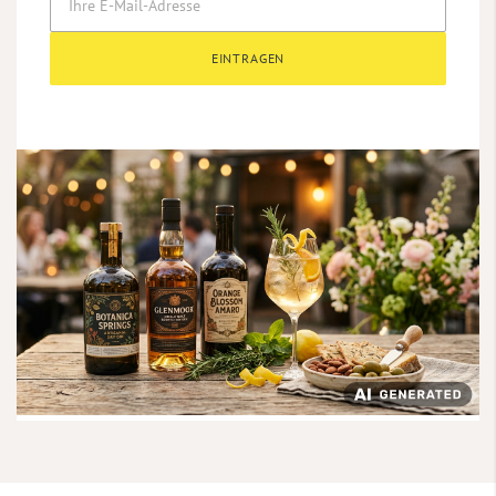
EINTRAGEN