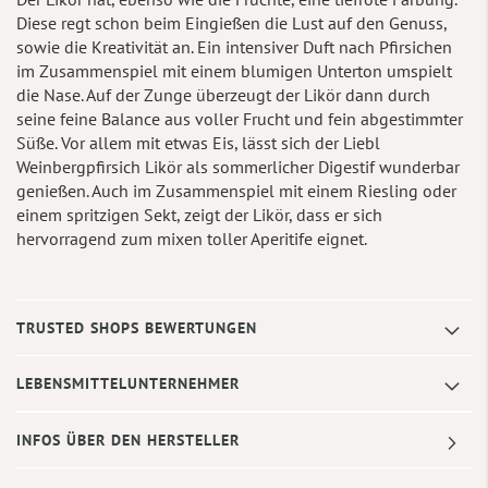
Diese regt schon beim Eingießen die Lust auf den Genuss,
sowie die Kreativität an. Ein intensiver Duft nach Pfirsichen
im Zusammenspiel mit einem blumigen Unterton umspielt
die Nase. Auf der Zunge überzeugt der Likör dann durch
seine feine Balance aus voller Frucht und fein abgestimmter
Süße. Vor allem mit etwas Eis, lässt sich der Liebl
Weinbergpfirsich Likör als sommerlicher Digestif wunderbar
genießen. Auch im Zusammenspiel mit einem Riesling oder
einem spritzigen Sekt, zeigt der Likör, dass er sich
hervorragend zum mixen toller Aperitife eignet.
TRUSTED SHOPS BEWERTUNGEN
LEBENSMITTELUNTERNEHMER
INFOS ÜBER DEN HERSTELLER