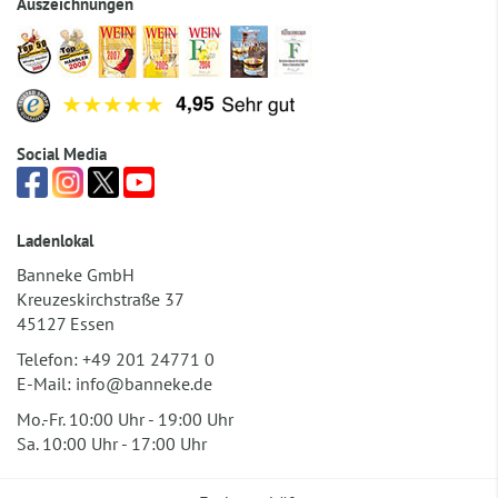
Auszeichnungen
Social Media
Ladenlokal
Banneke GmbH
Kreuzeskirchstraße 37
45127 Essen
Telefon:
+49 201 24771 0
E-Mail:
info@banneke.de
Mo.-Fr. 10:00 Uhr - 19:00 Uhr
Sa. 10:00 Uhr - 17:00 Uhr