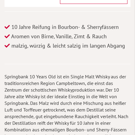
10 Jahre Reifung in Bourbon- & Sherryfässern
Aromen von Birne, Vanille, Zimt & Rauch
malzig, würzig & leicht salzig im langen Abgang
Springbank 10 Years Old ist ein Single Malt Whisky aus der
traditionsreichen Region Campbeltown, die einst das
Zentrum der schottischen Whiskyproduktion war. Der 10
Jahre alte Whisky ist der ideale Einstieg in die Welt von
Springbank. Das Malz wird durch eine Mischung aus heißer
Luft und Torffeuer getrocknet, was dem Destillat seine
ansprechende, gut eingebundene Rauchigkeit verleiht. Nach
der Destillation reift der Whisky für 10 Jahre in einer
Kombination aus ehemaligen Bourbon- und Sherry-Fässern