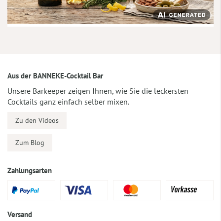
Aus der BANNEKE-Cocktail Bar
Unsere Barkeeper zeigen Ihnen, wie Sie die leckersten
Cocktails ganz einfach selber mixen.
Zu den Videos
Zum Blog
Zahlungsarten
Versand