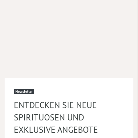
Newsletter
ENTDECKEN SIE NEUE
SPIRITUOSEN UND
EXKLUSIVE ANGEBOTE