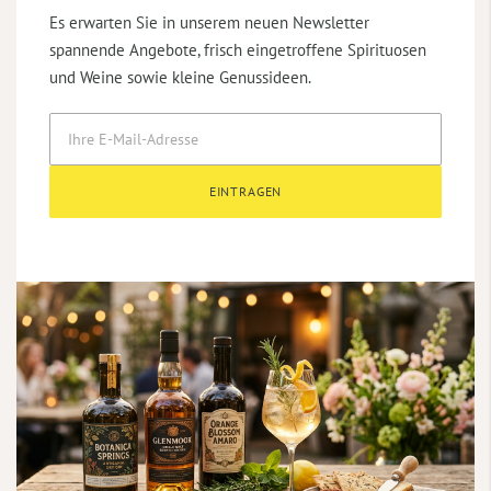
Es erwarten Sie in unserem neuen Newsletter
spannende Angebote, frisch eingetroffene Spirituosen
und Weine sowie kleine Genussideen.
EINTRAGEN