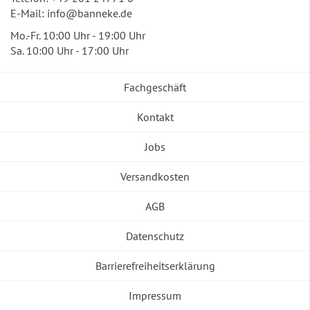
E-Mail:
info@banneke.de
Mo.-Fr. 10:00 Uhr - 19:00 Uhr
Sa. 10:00 Uhr - 17:00 Uhr
Fachgeschäft
Kontakt
Jobs
Versandkosten
AGB
Datenschutz
Barrierefreiheitserklärung
Impressum